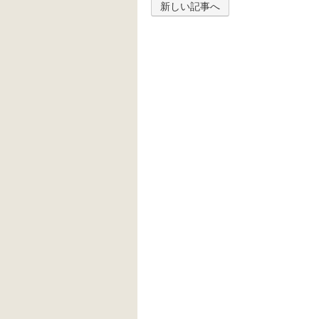
新しい記事へ