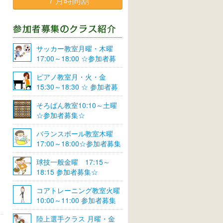
７月時間割
サッカー教室月曜・木曜
17:00～18:00 ☆参加者募
集☆
ピアノ教室月・火・金
15:30～18:30 ☆ 参加者募
集☆
そろばん教室10:10～土曜
☆参加者募集☆
バランスボール教室木曜
17:00～18:00☆参加者募集
☆
球技一般金曜 17:15～
18:15 参加者募集☆
コアトレーニング教室火曜
10:00～11:00 参加者募集
陸上選手クラス 月曜・金