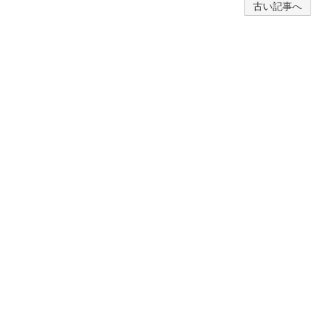
古い記事へ