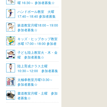
曜 16:30～ 参加者募集☆
ハンドボール教室 火曜
17:40～18:40 参加者募集
☆
躰道教室月曜18:00～19:00
参加者募集☆
キッズ・ヒップホップ教室
水曜 17:00～18:00 参加者
募集☆
子ども陸上教室火・木・金
曜 参加者募集☆
陸上育成クラス土曜
10:30～12:00 参加者募集
☆
太極拳教室月曜13:30～
参加者募集☆
書道教室月曜・土曜 参加
者募集☆