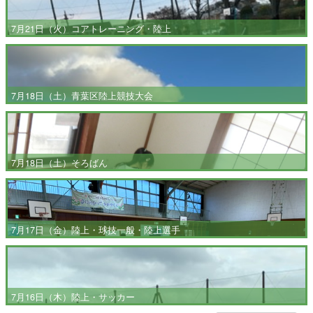
7月21日（火）コアトレーニング・陸上
7月18日（土）青葉区陸上競技大会
7月18日（土）そろばん
7月17日（金）陸上・球技一般・陸上選手
7月16日（木）陸上・サッカー