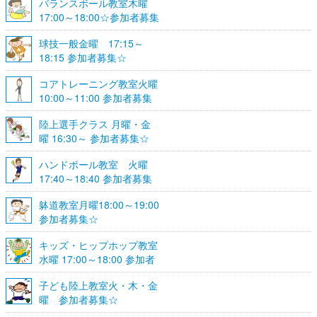
バランスボール教室木曜
17:00～18:00☆参加者募集
☆
球技一般金曜 17:15～
18:15 参加者募集☆
コアトレーニング教室火曜
10:00～11:00 参加者募集
陸上選手クラス 月曜・金
曜 16:30～ 参加者募集☆
ハンドボール教室 火曜
17:40～18:40 参加者募集
☆
躰道教室月曜18:00～19:00
参加者募集☆
キッズ・ヒップホップ教室
水曜 17:00～18:00 参加者
募集☆
子ども陸上教室火・木・金
曜 参加者募集☆