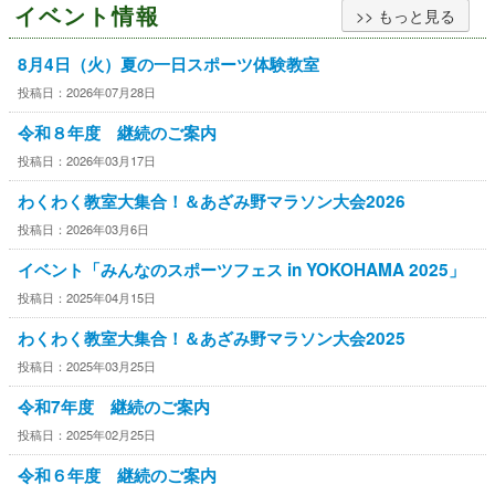
イベント情報
>> もっと見る
8月4日（火）夏の一日スポーツ体験教室
投稿日：2026年07月28日
令和８年度 継続のご案内
投稿日：2026年03月17日
わくわく教室大集合！＆あざみ野マラソン大会2026
投稿日：2026年03月6日
イベント「みんなのスポーツフェス in YOKOHAMA 2025」
投稿日：2025年04月15日
わくわく教室大集合！＆あざみ野マラソン大会2025
投稿日：2025年03月25日
令和7年度 継続のご案内
投稿日：2025年02月25日
令和６年度 継続のご案内