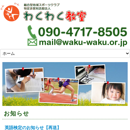
お知らせ
英語検定のお知らせ【再送】