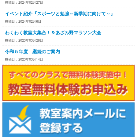
投稿日：2024年02月27日
イベント紹介『スポーツと勉強～新学期に向けて～』
投稿日：2024年02月6日
わくわく教室大集合！＆あざみ野マラソン大会
投稿日：2023年03月28日
令和５年度 継続のご案内
投稿日：2023年03月14日