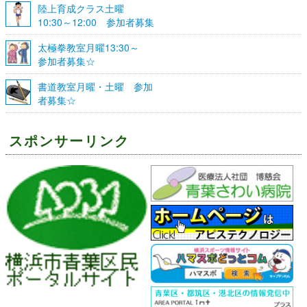
陸上育成クラス土曜
10:30～12:00 参加者募集
☆
太極拳教室月曜13:30～
参加者募集☆
書道教室月曜・土曜 参加
者募集☆
スポンサーリンク