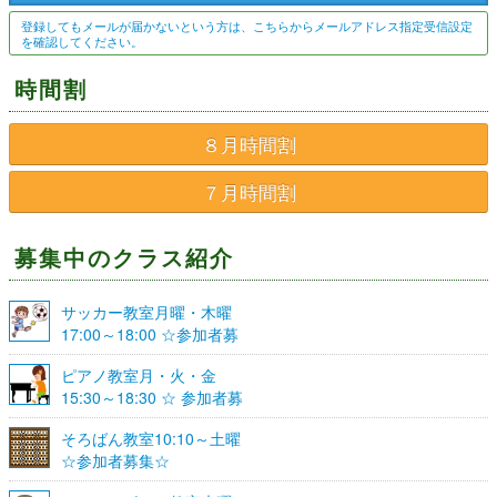
登録してもメールが届かないという方は、こちらからメールアドレス指定受信設定
を確認してください。
時間割
８月時間割
７月時間割
募集中のクラス紹介
サッカー教室月曜・木曜
17:00～18:00 ☆参加者募
集☆
ピアノ教室月・火・金
15:30～18:30 ☆ 参加者募
集☆
そろばん教室10:10～土曜
☆参加者募集☆