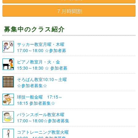
７月時間割
募集中のクラス紹介
サッカー教室月曜・木曜
17:00～18:00 ☆参加者募
集☆
ピアノ教室月・火・金
15:30～18:30 ☆ 参加者募
集☆
そろばん教室10:10～土曜
☆参加者募集☆
球技一般金曜 17:15～
18:15 参加者募集☆
バランスボール教室木曜
17:00～18:00☆参加者募集
☆
コアトレーニング教室火曜