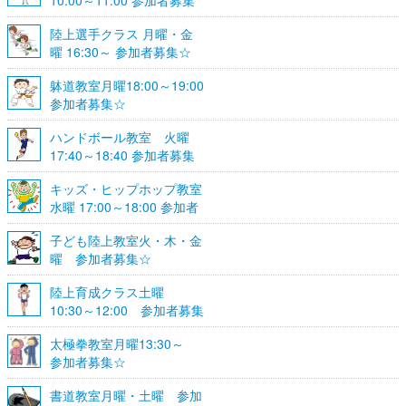
10:00～11:00 参加者募集
陸上選手クラス 月曜・金
曜 16:30～ 参加者募集☆
躰道教室月曜18:00～19:00
参加者募集☆
ハンドボール教室 火曜
17:40～18:40 参加者募集
☆
キッズ・ヒップホップ教室
水曜 17:00～18:00 参加者
募集☆
子ども陸上教室火・木・金
曜 参加者募集☆
陸上育成クラス土曜
10:30～12:00 参加者募集
☆
太極拳教室月曜13:30～
参加者募集☆
書道教室月曜・土曜 参加