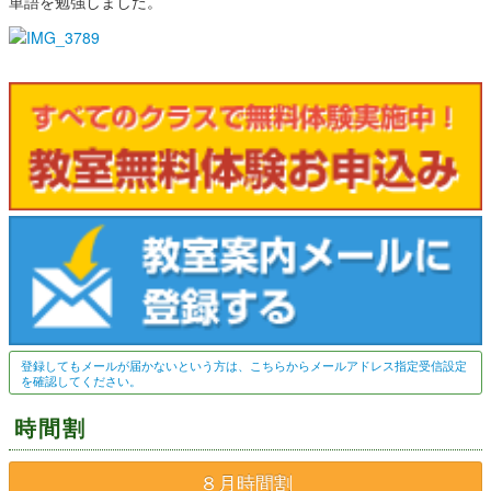
単語を勉強しました。
登録してもメールが届かないという方は、こちらからメールアドレス指定受信設定
を確認してください。
時間割
８月時間割