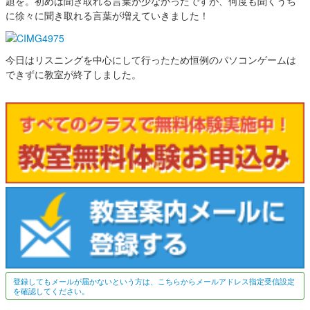
題を。初めは聞き取れる言葉が少なかったですが、何度も聞くうち
に徐々に聞き取れる言葉が増えていきました！
今日はリスニングを中心にして行ったため恒例のパソコンゲームは
できずに教室が終了しました。
登録してもメールが届かないという方は、こちらからメールアドレス指定受信設定
を確認してください。