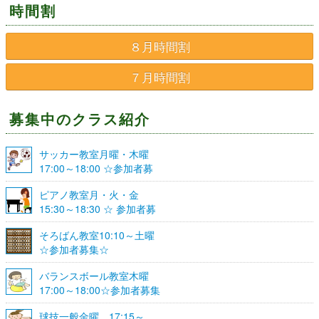
時間割
８月時間割
７月時間割
募集中のクラス紹介
サッカー教室月曜・木曜
17:00～18:00 ☆参加者募
集☆
ピアノ教室月・火・金
15:30～18:30 ☆ 参加者募
集☆
そろばん教室10:10～土曜
☆参加者募集☆
バランスボール教室木曜
17:00～18:00☆参加者募集
☆
球技一般金曜 17:15～