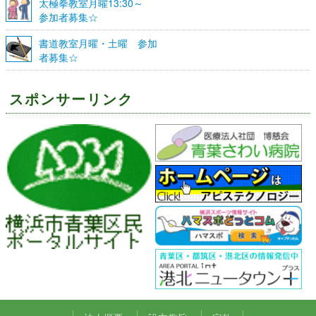
太極拳教室月曜13:30～
参加者募集☆
書道教室月曜・土曜 参加
者募集☆
スポンサーリンク