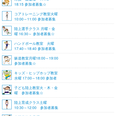
18:15 参加者募集☆
コアトレーニング教室火曜
10:00～11:00 参加者募集
陸上選手クラス 月曜・金
曜 16:30～ 参加者募集☆
ハンドボール教室 火曜
17:40～18:40 参加者募集
☆
躰道教室月曜18:00～19:00
参加者募集☆
キッズ・ヒップホップ教室
水曜 17:00～18:00 参加者
募集☆
子ども陸上教室火・木・金
曜 参加者募集☆
陸上育成クラス土曜
10:30～12:00 参加者募集
☆