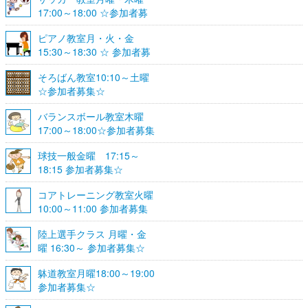
17:00～18:00 ☆参加者募
集☆
ピアノ教室月・火・金
15:30～18:30 ☆ 参加者募
集☆
そろばん教室10:10～土曜
☆参加者募集☆
バランスボール教室木曜
17:00～18:00☆参加者募集
☆
球技一般金曜 17:15～
18:15 参加者募集☆
コアトレーニング教室火曜
10:00～11:00 参加者募集
陸上選手クラス 月曜・金
曜 16:30～ 参加者募集☆
躰道教室月曜18:00～19:00
参加者募集☆