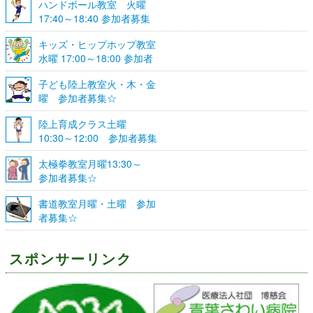
ハンドボール教室 火曜
17:40～18:40 参加者募集
☆
キッズ・ヒップホップ教室
水曜 17:00～18:00 参加者
募集☆
子ども陸上教室火・木・金
曜 参加者募集☆
陸上育成クラス土曜
10:30～12:00 参加者募集
☆
太極拳教室月曜13:30～
参加者募集☆
書道教室月曜・土曜 参加
者募集☆
スポンサーリンク