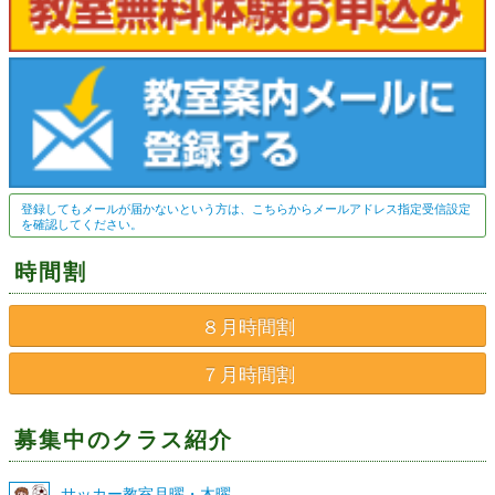
登録してもメールが届かないという方は、こちらからメールアドレス指定受信設定
を確認してください。
時間割
８月時間割
７月時間割
募集中のクラス紹介
サッカー教室月曜・木曜