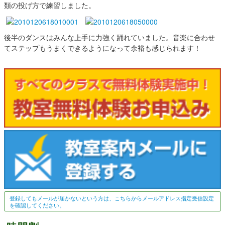
類の投げ方で練習しました。
後半のダンスはみんな上手に力強く踊れていました。音楽に合わせ
てステップもうまくできるようになって余裕も感じられます！
登録してもメールが届かないという方は、こちらからメールアドレス指定受信設定
を確認してください。