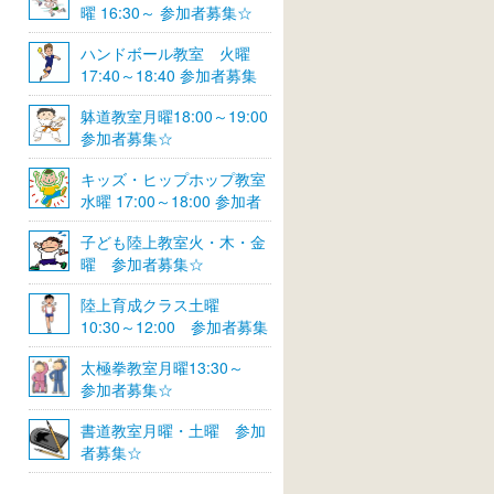
曜 16:30～ 参加者募集☆
ハンドボール教室 火曜
17:40～18:40 参加者募集
☆
躰道教室月曜18:00～19:00
参加者募集☆
キッズ・ヒップホップ教室
水曜 17:00～18:00 参加者
募集☆
子ども陸上教室火・木・金
曜 参加者募集☆
陸上育成クラス土曜
10:30～12:00 参加者募集
☆
太極拳教室月曜13:30～
参加者募集☆
書道教室月曜・土曜 参加
者募集☆