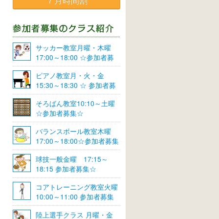
７月時間割
サッカー教室月曜・木曜
17:00～18:00 ☆参加者募
集☆
ピアノ教室月・火・金
15:30～18:30 ☆ 参加者募
集☆
そろばん教室10:10～土曜
☆参加者募集☆
バランスボール教室木曜
17:00～18:00☆参加者募集
☆
球技一般金曜 17:15～
18:15 参加者募集☆
コアトレーニング教室火曜
10:00～11:00 参加者募集
陸上選手クラス 月曜・金