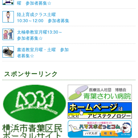
曜 参加者募集☆
陸上育成クラス土曜
10:30～12:00 参加者募集
☆
太極拳教室月曜13:30～
参加者募集☆
書道教室月曜・土曜 参加
者募集☆
スポンサーリンク