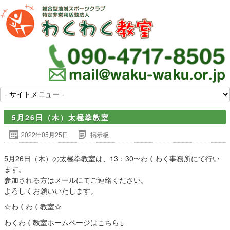
5月26日（木）太極拳教室
2022年05月25日
掲示板
5月26日（木）の太極拳教室は、13：30〜わくわく事務所にて行い
ます。
参加される方はメールにてご連絡ください。
よろしくお願いいたします。
☆わくわく教室☆
わくわく教室ホームページはこちら↓