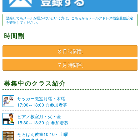
登録してもメールが届かないという方は、こちらからメールアドレス指定受信設定
を確認してください。
時間割
８月時間割
７月時間割
募集中のクラス紹介
サッカー教室月曜・木曜
17:00～18:00 ☆参加者募
集☆
ピアノ教室月・火・金
15:30～18:30 ☆ 参加者募
集☆
そろばん教室10:10～土曜