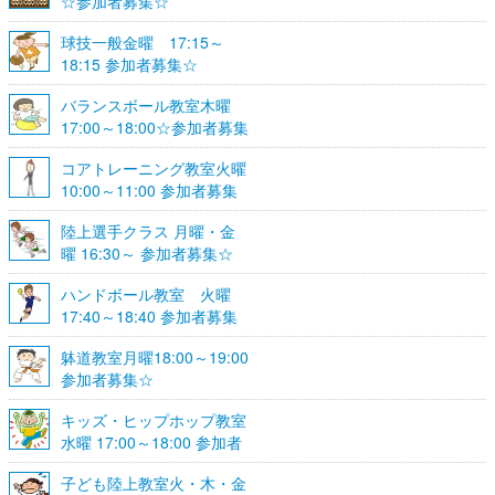
☆参加者募集☆
球技一般金曜 17:15～
18:15 参加者募集☆
バランスボール教室木曜
17:00～18:00☆参加者募集
☆
コアトレーニング教室火曜
10:00～11:00 参加者募集
陸上選手クラス 月曜・金
曜 16:30～ 参加者募集☆
ハンドボール教室 火曜
17:40～18:40 参加者募集
☆
躰道教室月曜18:00～19:00
参加者募集☆
キッズ・ヒップホップ教室
水曜 17:00～18:00 参加者
募集☆
子ども陸上教室火・木・金