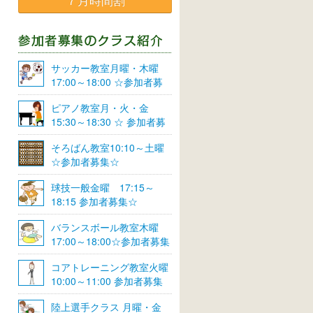
７月時間割
サッカー教室月曜・木曜
17:00～18:00 ☆参加者募
集☆
ピアノ教室月・火・金
15:30～18:30 ☆ 参加者募
集☆
そろばん教室10:10～土曜
☆参加者募集☆
球技一般金曜 17:15～
18:15 参加者募集☆
バランスボール教室木曜
17:00～18:00☆参加者募集
☆
コアトレーニング教室火曜
10:00～11:00 参加者募集
陸上選手クラス 月曜・金