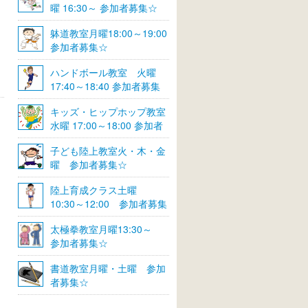
曜 16:30～ 参加者募集☆
躰道教室月曜18:00～19:00
参加者募集☆
ハンドボール教室 火曜
17:40～18:40 参加者募集
☆
キッズ・ヒップホップ教室
水曜 17:00～18:00 参加者
募集☆
子ども陸上教室火・木・金
曜 参加者募集☆
陸上育成クラス土曜
10:30～12:00 参加者募集
☆
太極拳教室月曜13:30～
参加者募集☆
書道教室月曜・土曜 参加
者募集☆