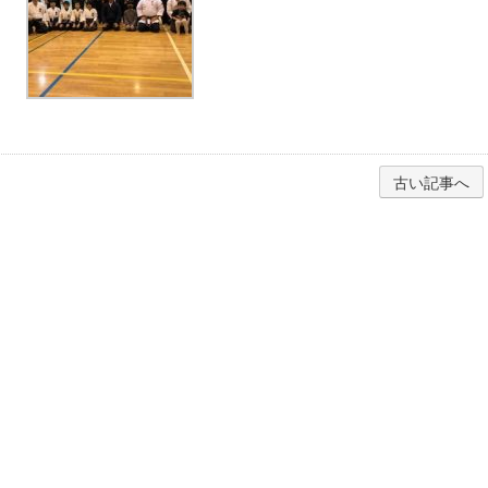
古い記事へ