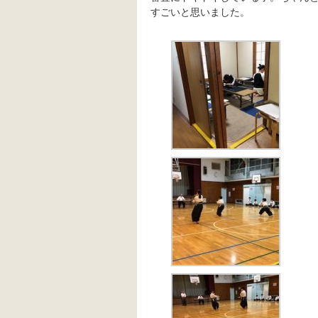
すごいと思いました。