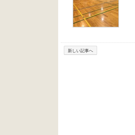
新しい記事へ