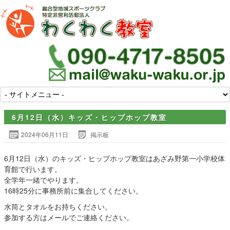
6月12日（水）キッズ・ヒップホップ教室
2024年06月11日
掲示板
6月12日（水）のキッズ・ヒップホップ教室はあざみ野第一小学校体
育館で行います。
全学年一緒でやります。
16時25分に事務所前に集合してください。
水筒とタオルをお持ちください。
参加する方はメールでご連絡ください。