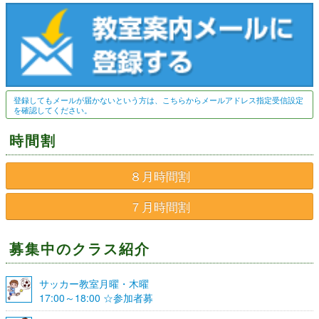
登録してもメールが届かないという方は、こちらからメールアドレス指定受信設定
を確認してください。
時間割
８月時間割
７月時間割
募集中のクラス紹介
サッカー教室月曜・木曜
17:00～18:00 ☆参加者募
集☆