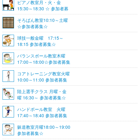
ピアノ教室月・火・金
15:30～18:30 ☆ 参加者募
集☆
そろばん教室10:10～土曜
☆参加者募集☆
球技一般金曜 17:15～
18:15 参加者募集☆
バランスボール教室木曜
17:00～18:00☆参加者募集
☆
コアトレーニング教室火曜
10:00～11:00 参加者募集
陸上選手クラス 月曜・金
曜 16:30～ 参加者募集☆
ハンドボール教室 火曜
17:40～18:40 参加者募集
☆
躰道教室月曜18:00～19:00
参加者募集☆