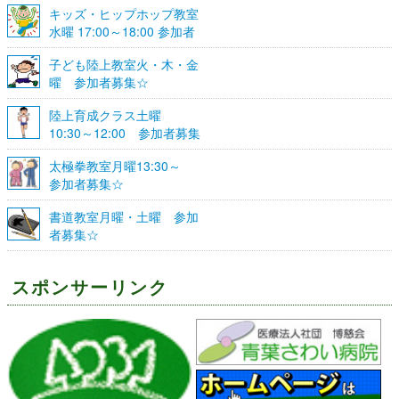
キッズ・ヒップホップ教室
水曜 17:00～18:00 参加者
募集☆
子ども陸上教室火・木・金
曜 参加者募集☆
陸上育成クラス土曜
10:30～12:00 参加者募集
☆
太極拳教室月曜13:30～
参加者募集☆
書道教室月曜・土曜 参加
者募集☆
スポンサーリンク