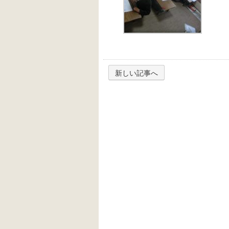
新しい記事へ