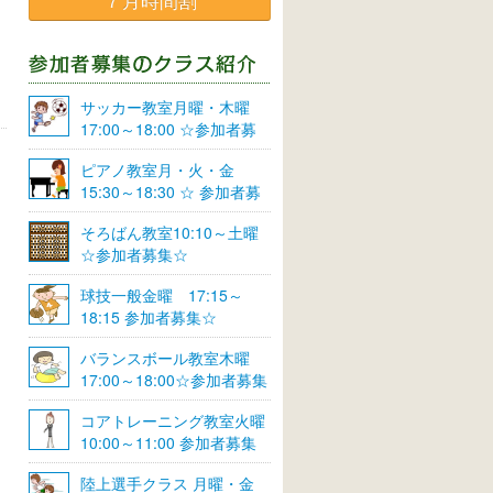
７月時間割
サッカー教室月曜・木曜
17:00～18:00 ☆参加者募
集☆
ピアノ教室月・火・金
15:30～18:30 ☆ 参加者募
集☆
そろばん教室10:10～土曜
☆参加者募集☆
球技一般金曜 17:15～
18:15 参加者募集☆
バランスボール教室木曜
17:00～18:00☆参加者募集
☆
コアトレーニング教室火曜
10:00～11:00 参加者募集
陸上選手クラス 月曜・金