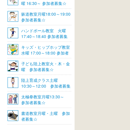
曜 16:30～ 参加者募集☆
躰道教室月曜18:00～19:00
参加者募集☆
ハンドボール教室 火曜
17:40～18:40 参加者募集
☆
キッズ・ヒップホップ教室
水曜 17:00～18:00 参加者
募集☆
子ども陸上教室火・木・金
曜 参加者募集☆
陸上育成クラス土曜
10:30～12:00 参加者募集
☆
太極拳教室月曜13:30～
参加者募集☆
書道教室月曜・土曜 参加
者募集☆