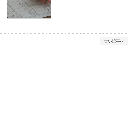
古い記事へ