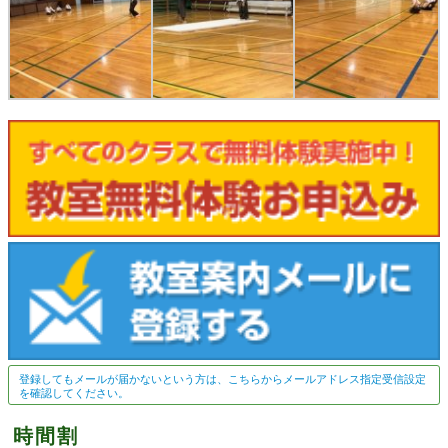
登録してもメールが届かないという方は、こちらからメールアドレス指定受信設定
を確認してください。
時間割