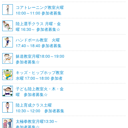
☆
コアトレーニング教室火曜
10:00～11:00 参加者募集
陸上選手クラス 月曜・金
曜 16:30～ 参加者募集☆
ハンドボール教室 火曜
17:40～18:40 参加者募集
☆
躰道教室月曜18:00～19:00
参加者募集☆
キッズ・ヒップホップ教室
水曜 17:00～18:00 参加者
募集☆
子ども陸上教室火・木・金
曜 参加者募集☆
陸上育成クラス土曜
10:30～12:00 参加者募集
☆
太極拳教室月曜13:30～
参加者募集☆