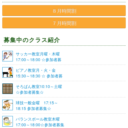
８月時間割
７月時間割
募集中のクラス紹介
サッカー教室月曜・木曜
17:00～18:00 ☆参加者募
集☆
ピアノ教室月・火・金
15:30～18:30 ☆ 参加者募
集☆
そろばん教室10:10～土曜
☆参加者募集☆
球技一般金曜 17:15～
18:15 参加者募集☆
バランスボール教室木曜
17:00～18:00☆参加者募集