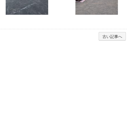
古い記事へ