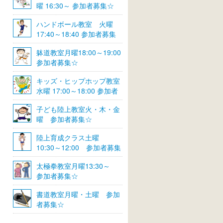
曜 16:30～ 参加者募集☆
ハンドボール教室 火曜
17:40～18:40 参加者募集
☆
躰道教室月曜18:00～19:00
参加者募集☆
キッズ・ヒップホップ教室
水曜 17:00～18:00 参加者
募集☆
子ども陸上教室火・木・金
曜 参加者募集☆
陸上育成クラス土曜
10:30～12:00 参加者募集
☆
太極拳教室月曜13:30～
参加者募集☆
書道教室月曜・土曜 参加
者募集☆