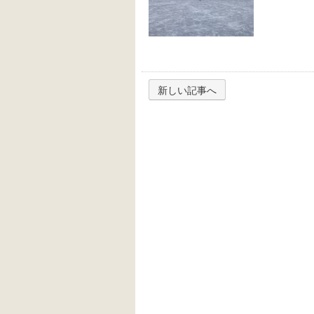
新しい記事へ