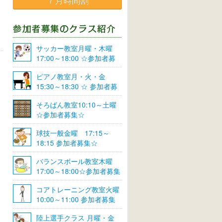
７月時間割
サッカー教室月曜・木曜
17:00～18:00 ☆参加者募
集☆
ピアノ教室月・火・金
15:30～18:30 ☆ 参加者募
集☆
そろばん教室10:10～土曜
☆参加者募集☆
球技一般金曜 17:15～
18:15 参加者募集☆
バランスボール教室木曜
17:00～18:00☆参加者募集
☆
コアトレーニング教室火曜
10:00～11:00 参加者募集
陸上選手クラス 月曜・金