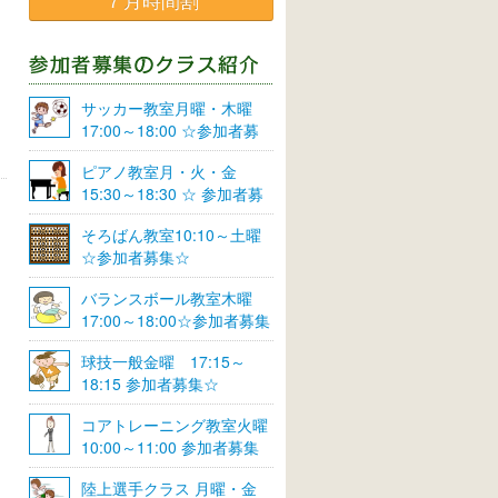
７月時間割
サッカー教室月曜・木曜
17:00～18:00 ☆参加者募
集☆
ピアノ教室月・火・金
15:30～18:30 ☆ 参加者募
集☆
そろばん教室10:10～土曜
☆参加者募集☆
バランスボール教室木曜
17:00～18:00☆参加者募集
☆
球技一般金曜 17:15～
18:15 参加者募集☆
コアトレーニング教室火曜
10:00～11:00 参加者募集
陸上選手クラス 月曜・金