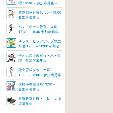
曜 16:30～ 参加者募集☆
躰道教室月曜18:00～19:00
参加者募集☆
ハンドボール教室 火曜
17:40～18:40 参加者募集
☆
キッズ・ヒップホップ教室
水曜 17:00～18:00 参加者
募集☆
子ども陸上教室火・木・金
曜 参加者募集☆
陸上育成クラス土曜
10:30～12:00 参加者募集
☆
太極拳教室月曜13:30～
参加者募集☆
書道教室月曜・土曜 参加
者募集☆