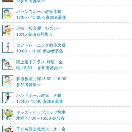
☆参加者募集☆
バランスボール教室木曜
17:00～18:00☆参加者募集
☆
球技一般金曜 17:15～
18:15 参加者募集☆
コアトレーニング教室火曜
10:00～11:00 参加者募集
陸上選手クラス 月曜・金
曜 16:30～ 参加者募集☆
躰道教室月曜18:00～19:00
参加者募集☆
ハンドボール教室 火曜
17:40～18:40 参加者募集
☆
キッズ・ヒップホップ教室
水曜 17:00～18:00 参加者
募集☆
子ども陸上教室火・木・金