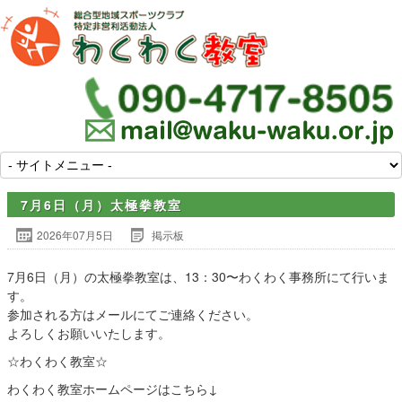
7月6日（月）太極拳教室
2026年07月5日
掲示板
7月6日（月）の太極拳教室は、13：30〜わくわく事務所にて行いま
す。
参加される方はメールにてご連絡ください。
よろしくお願いいたします。
☆わくわく教室☆
わくわく教室ホームページはこちら↓