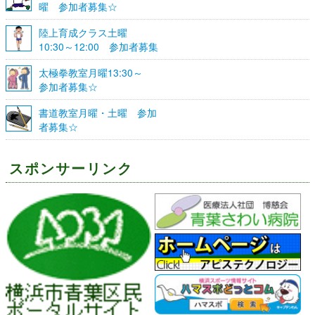
曜 参加者募集☆
陸上育成クラス土曜
10:30～12:00 参加者募集
☆
太極拳教室月曜13:30～
参加者募集☆
書道教室月曜・土曜 参加
者募集☆
スポンサーリンク