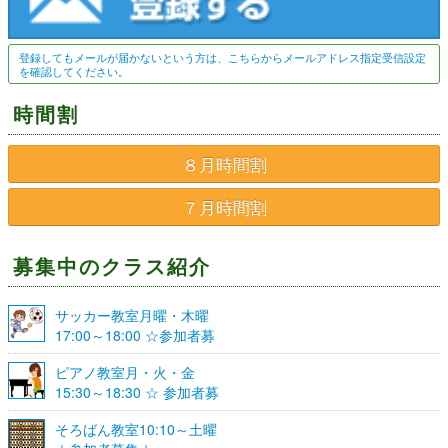
登録してもメールが届かないという方は、こちらからメールアドレス指定受信設定
を確認してください。
時間割
８月時間割
７月時間割
募集中のクラス紹介
サッカー教室月曜・木曜
17:00～18:00 ☆参加者募
集☆
ピアノ教室月・火・金
15:30～18:30 ☆ 参加者募
集☆
そろばん教室10:10～土曜