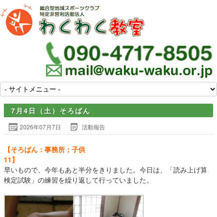
7月4日（土）そろばん
2026年07月7日
活動報告
【そろばん：事務所；子供
11】
早いもので、今年もあと半分をきりました。今日は、「読み上げ算
検定試験」の練習を繰り返して行っていました。