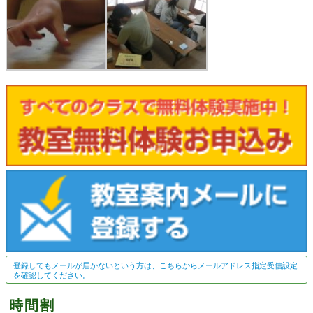
登録してもメールが届かないという方は、こちらからメールアドレス指定受信設定
を確認してください。
時間割