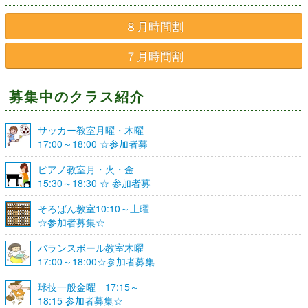
８月時間割
７月時間割
募集中のクラス紹介
サッカー教室月曜・木曜
17:00～18:00 ☆参加者募
集☆
ピアノ教室月・火・金
15:30～18:30 ☆ 参加者募
集☆
そろばん教室10:10～土曜
☆参加者募集☆
バランスボール教室木曜
17:00～18:00☆参加者募集
☆
球技一般金曜 17:15～
18:15 参加者募集☆