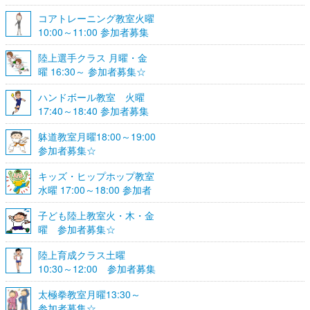
コアトレーニング教室火曜
10:00～11:00 参加者募集
陸上選手クラス 月曜・金
曜 16:30～ 参加者募集☆
ハンドボール教室 火曜
17:40～18:40 参加者募集
☆
躰道教室月曜18:00～19:00
参加者募集☆
キッズ・ヒップホップ教室
水曜 17:00～18:00 参加者
募集☆
子ども陸上教室火・木・金
曜 参加者募集☆
陸上育成クラス土曜
10:30～12:00 参加者募集
☆
太極拳教室月曜13:30～
参加者募集☆