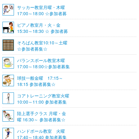
サッカー教室月曜・木曜
17:00～18:00 ☆参加者募
集☆
ピアノ教室月・火・金
15:30～18:30 ☆ 参加者募
集☆
そろばん教室10:10～土曜
☆参加者募集☆
バランスボール教室木曜
17:00～18:00☆参加者募集
☆
球技一般金曜 17:15～
18:15 参加者募集☆
コアトレーニング教室火曜
10:00～11:00 参加者募集
陸上選手クラス 月曜・金
曜 16:30～ 参加者募集☆
ハンドボール教室 火曜
17:40～18:40 参加者募集