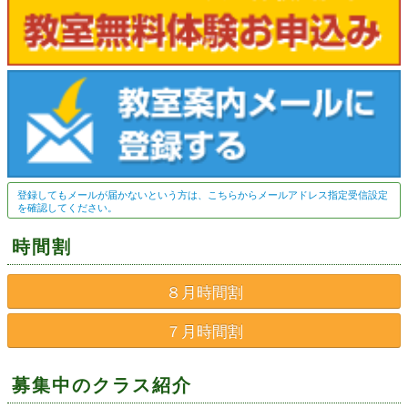
登録してもメールが届かないという方は、こちらからメールアドレス指定受信設定
を確認してください。
時間割
８月時間割
７月時間割
募集中のクラス紹介