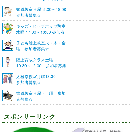
☆
躰道教室月曜18:00～19:00
参加者募集☆
キッズ・ヒップホップ教室
水曜 17:00～18:00 参加者
募集☆
子ども陸上教室火・木・金
曜 参加者募集☆
陸上育成クラス土曜
10:30～12:00 参加者募集
☆
太極拳教室月曜13:30～
参加者募集☆
書道教室月曜・土曜 参加
者募集☆
スポンサーリンク