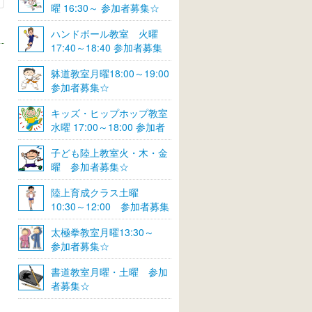
曜 16:30～ 参加者募集☆
ハンドボール教室 火曜
17:40～18:40 参加者募集
☆
躰道教室月曜18:00～19:00
参加者募集☆
キッズ・ヒップホップ教室
水曜 17:00～18:00 参加者
募集☆
子ども陸上教室火・木・金
曜 参加者募集☆
陸上育成クラス土曜
10:30～12:00 参加者募集
☆
太極拳教室月曜13:30～
参加者募集☆
書道教室月曜・土曜 参加
者募集☆