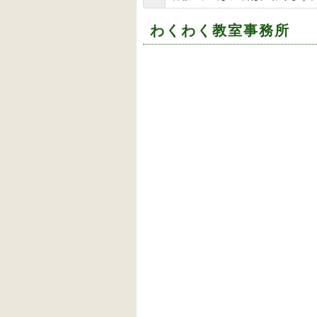
わくわく教室事務所