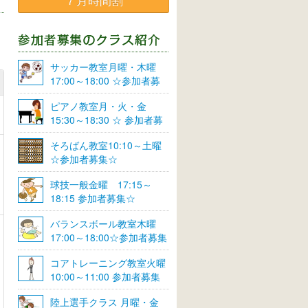
７月時間割
サッカー教室月曜・木曜
17:00～18:00 ☆参加者募
集☆
ピアノ教室月・火・金
15:30～18:30 ☆ 参加者募
集☆
そろばん教室10:10～土曜
☆参加者募集☆
球技一般金曜 17:15～
18:15 参加者募集☆
バランスボール教室木曜
17:00～18:00☆参加者募集
☆
コアトレーニング教室火曜
10:00～11:00 参加者募集
陸上選手クラス 月曜・金