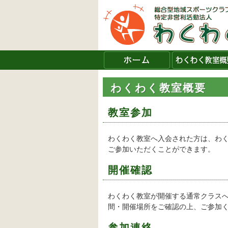
わくわく教室概要
教室参加
わくわく教室へ入会された方は、わ
ご参加いただくことができます。
開催確認
わくわく教室が開催する通常クラス
間・開催場所をご確認の上、ご参加
参加連絡