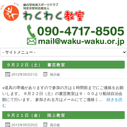
９月２２日（土） 書芸教室
2012年09月21日
掲示板
※道具の準備がありますので参加の方は１時間前までにご連絡をお願
いします。 ９月２２日（土）の書芸教室は９：００より船頭自治会
館にて行います。 参加される方はメールにてご連絡く...
続きを読
む
９月２１日（金） 陸上教室
2012年09月20日
掲示板