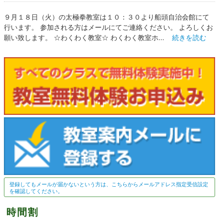
９月１８日（火）の太極拳教室は１０：３０より船頭自治会館にて
行います。 参加される方はメールにてご連絡ください。 よろしくお
願い致します。 ☆わくわく教室☆ わくわく教室ホ...
続きを読む
登録してもメールが届かないという方は、こちらからメールアドレス指定受信設定
を確認してください。
時間割