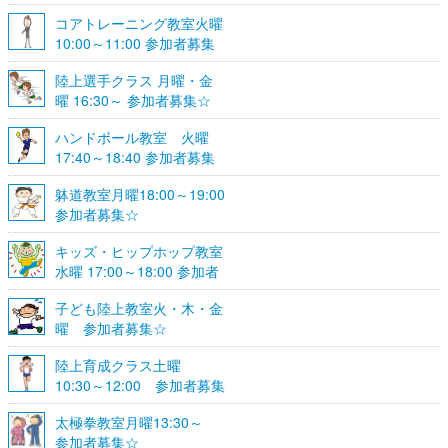
☆
コアトレーニング教室火曜
10:00～11:00 参加者募集
陸上選手クラス 月曜・金
曜 16:30～ 参加者募集☆
ハンドボール教室 火曜
17:40～18:40 参加者募集
☆
躰道教室月曜18:00～19:00
参加者募集☆
キッズ・ヒップホップ教室
水曜 17:00～18:00 参加者
募集☆
子ども陸上教室火・木・金
曜 参加者募集☆
陸上育成クラス土曜
10:30～12:00 参加者募集
☆
太極拳教室月曜13:30～
参加者募集☆