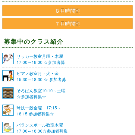
８月時間割
７月時間割
募集中のクラス紹介
サッカー教室月曜・木曜
17:00～18:00 ☆参加者募
集☆
ピアノ教室月・火・金
15:30～18:30 ☆ 参加者募
集☆
そろばん教室10:10～土曜
☆参加者募集☆
球技一般金曜 17:15～
18:15 参加者募集☆
バランスボール教室木曜
17:00～18:00☆参加者募集