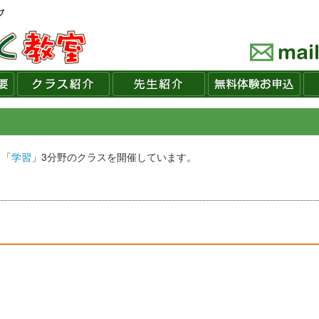
」「
学習
」3分野のクラスを開催しています。