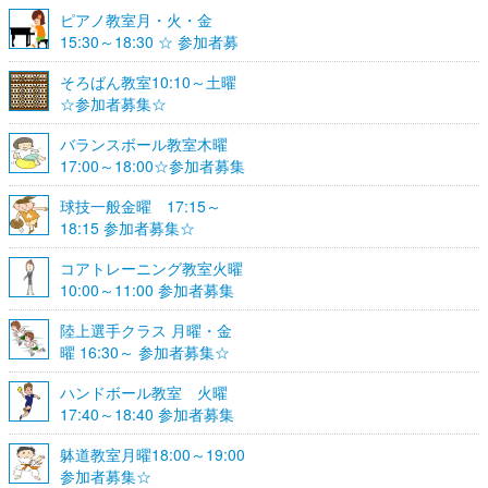
集☆
ピアノ教室月・火・金
15:30～18:30 ☆ 参加者募
集☆
そろばん教室10:10～土曜
☆参加者募集☆
バランスボール教室木曜
17:00～18:00☆参加者募集
☆
球技一般金曜 17:15～
18:15 参加者募集☆
コアトレーニング教室火曜
10:00～11:00 参加者募集
陸上選手クラス 月曜・金
曜 16:30～ 参加者募集☆
ハンドボール教室 火曜
17:40～18:40 参加者募集
☆
躰道教室月曜18:00～19:00
参加者募集☆