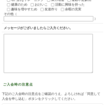
健康のため
おけいこ
活動に興味を持った
趣味を増やすため
友達作り
余暇の充実
その他（
）
メッセージがございましたらご入力ください。
ご入会時の注意点
下記のご入会時の注意点をご確認のうえ、よろしければ「同意して
入会を申し込む」ボタンをクリックしてください。