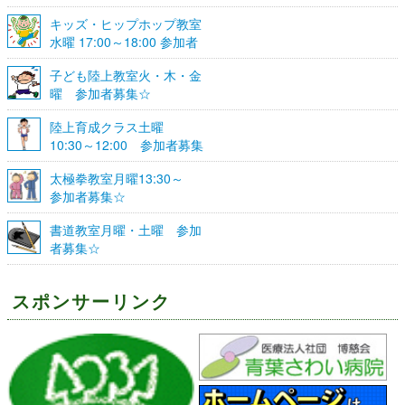
キッズ・ヒップホップ教室
水曜 17:00～18:00 参加者
募集☆
子ども陸上教室火・木・金
曜 参加者募集☆
陸上育成クラス土曜
10:30～12:00 参加者募集
☆
太極拳教室月曜13:30～
参加者募集☆
書道教室月曜・土曜 参加
者募集☆
スポンサーリンク