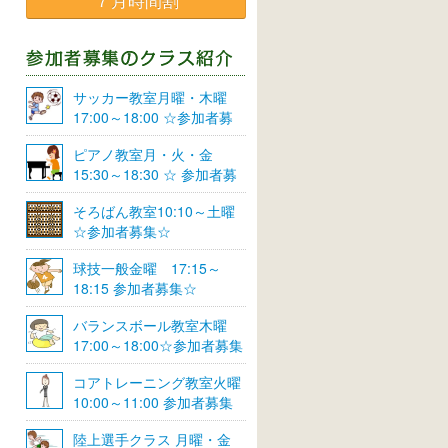
７月時間割
サッカー教室月曜・木曜
17:00～18:00 ☆参加者募
集☆
ピアノ教室月・火・金
15:30～18:30 ☆ 参加者募
集☆
そろばん教室10:10～土曜
☆参加者募集☆
球技一般金曜 17:15～
18:15 参加者募集☆
バランスボール教室木曜
17:00～18:00☆参加者募集
☆
コアトレーニング教室火曜
10:00～11:00 参加者募集
陸上選手クラス 月曜・金