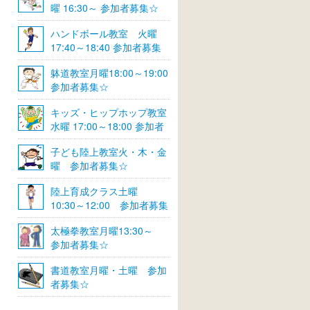
曜 16:30～ 参加者募集☆
ハンドボール教室 火曜
17:40～18:40 参加者募集
☆
躰道教室月曜18:00～19:00
参加者募集☆
キッズ・ヒップホップ教室
水曜 17:00～18:00 参加者
募集☆
子ども陸上教室火・木・金
曜 参加者募集☆
陸上育成クラス土曜
10:30～12:00 参加者募集
☆
太極拳教室月曜13:30～
参加者募集☆
書道教室月曜・土曜 参加
者募集☆