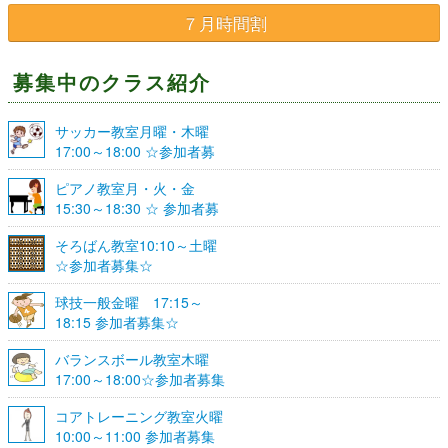
７月時間割
募集中のクラス紹介
サッカー教室月曜・木曜
17:00～18:00 ☆参加者募
集☆
ピアノ教室月・火・金
15:30～18:30 ☆ 参加者募
集☆
そろばん教室10:10～土曜
☆参加者募集☆
球技一般金曜 17:15～
18:15 参加者募集☆
バランスボール教室木曜
17:00～18:00☆参加者募集
☆
コアトレーニング教室火曜
10:00～11:00 参加者募集