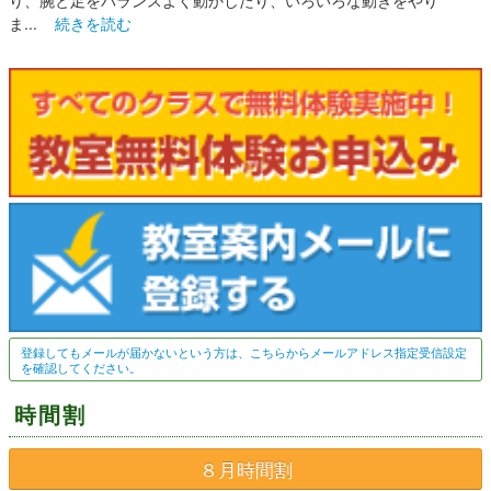
ま...
続きを読む
登録してもメールが届かないという方は、こちらからメールアドレス指定受信設定
を確認してください。
時間割
８月時間割