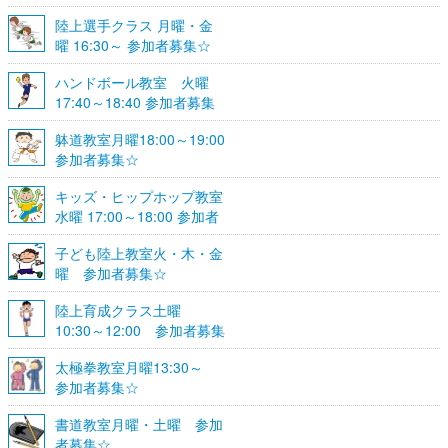
陸上選手クラス 月曜・金
曜 16:30～ 参加者募集☆
ハンドボール教室 火曜
17:40～18:40 参加者募集
☆
躰道教室月曜18:00～19:00
参加者募集☆
キッズ・ヒップホップ教室
水曜 17:00～18:00 参加者
募集☆
子ども陸上教室火・木・金
曜 参加者募集☆
陸上育成クラス土曜
10:30～12:00 参加者募集
☆
太極拳教室月曜13:30～
参加者募集☆
書道教室月曜・土曜 参加
者募集☆