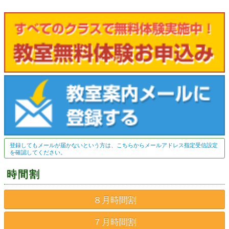
登録してもメールが届かないという方は、こちらからメールアドレス指定受信設定
を確認してください。
時間割
８月時間割
７月時間割