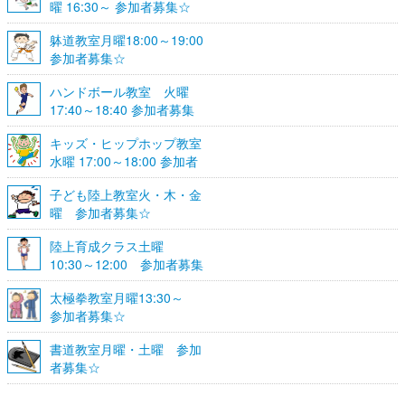
曜 16:30～ 参加者募集☆
躰道教室月曜18:00～19:00
参加者募集☆
ハンドボール教室 火曜
17:40～18:40 参加者募集
☆
キッズ・ヒップホップ教室
水曜 17:00～18:00 参加者
募集☆
子ども陸上教室火・木・金
曜 参加者募集☆
陸上育成クラス土曜
10:30～12:00 参加者募集
☆
太極拳教室月曜13:30～
参加者募集☆
書道教室月曜・土曜 参加
者募集☆