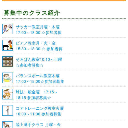
募集中のクラス紹介
サッカー教室月曜・木曜
17:00～18:00 ☆参加者募
集☆
ピアノ教室月・火・金
15:30～18:30 ☆ 参加者募
集☆
そろばん教室10:10～土曜
☆参加者募集☆
バランスボール教室木曜
17:00～18:00☆参加者募集
☆
球技一般金曜 17:15～
18:15 参加者募集☆
コアトレーニング教室火曜
10:00～11:00 参加者募集
陸上選手クラス 月曜・金