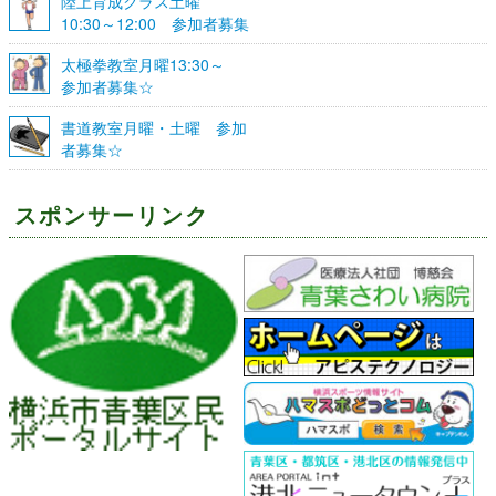
陸上育成クラス土曜
10:30～12:00 参加者募集
☆
太極拳教室月曜13:30～
参加者募集☆
書道教室月曜・土曜 参加
者募集☆
スポンサーリンク