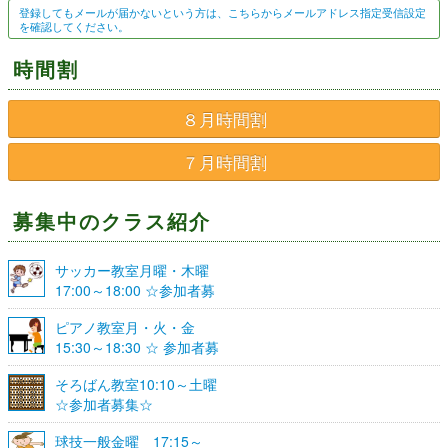
登録してもメールが届かないという方は、こちらからメールアドレス指定受信設定
を確認してください。
時間割
８月時間割
７月時間割
募集中のクラス紹介
サッカー教室月曜・木曜
17:00～18:00 ☆参加者募
集☆
ピアノ教室月・火・金
15:30～18:30 ☆ 参加者募
集☆
そろばん教室10:10～土曜
☆参加者募集☆
球技一般金曜 17:15～