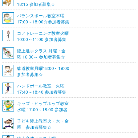
18:15 参加者募集☆
バランスボール教室木曜
17:00～18:00☆参加者募集
☆
コアトレーニング教室火曜
10:00～11:00 参加者募集
陸上選手クラス 月曜・金
曜 16:30～ 参加者募集☆
躰道教室月曜18:00～19:00
参加者募集☆
ハンドボール教室 火曜
17:40～18:40 参加者募集
☆
キッズ・ヒップホップ教室
水曜 17:00～18:00 参加者
募集☆
子ども陸上教室火・木・金
曜 参加者募集☆