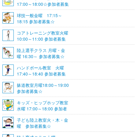
17:00～18:00☆参加者募集
☆
球技一般金曜 17:15～
18:15 参加者募集☆
コアトレーニング教室火曜
10:00～11:00 参加者募集
陸上選手クラス 月曜・金
曜 16:30～ 参加者募集☆
ハンドボール教室 火曜
17:40～18:40 参加者募集
☆
躰道教室月曜18:00～19:00
参加者募集☆
キッズ・ヒップホップ教室
水曜 17:00～18:00 参加者
募集☆
子ども陸上教室火・木・金
曜 参加者募集☆