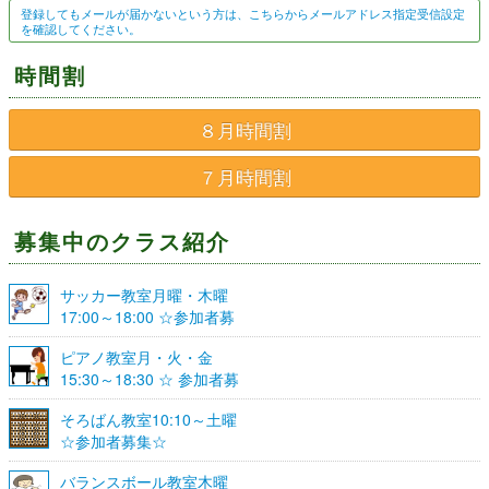
登録してもメールが届かないという方は、こちらからメールアドレス指定受信設定
を確認してください。
時間割
８月時間割
７月時間割
募集中のクラス紹介
サッカー教室月曜・木曜
17:00～18:00 ☆参加者募
集☆
ピアノ教室月・火・金
15:30～18:30 ☆ 参加者募
集☆
そろばん教室10:10～土曜
☆参加者募集☆
バランスボール教室木曜