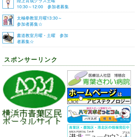
陸上育成クラス土曜
10:30～12:00 参加者募集
☆
太極拳教室月曜13:30～
参加者募集☆
書道教室月曜・土曜 参加
者募集☆
スポンサーリンク