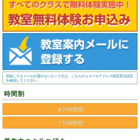
登録してもメールが届かないという方は、こちらからメールアドレス指定受信設定
を確認してください。
時間割
８月時間割
７月時間割