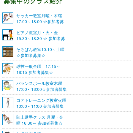
募集中のクラス紹介
サッカー教室月曜・木曜
17:00～18:00 ☆参加者募
集☆
ピアノ教室月・火・金
15:30～18:30 ☆ 参加者募
集☆
そろばん教室10:10～土曜
☆参加者募集☆
球技一般金曜 17:15～
18:15 参加者募集☆
バランスボール教室木曜
17:00～18:00☆参加者募集
☆
コアトレーニング教室火曜
10:00～11:00 参加者募集
陸上選手クラス 月曜・金
曜 16:30～ 参加者募集☆