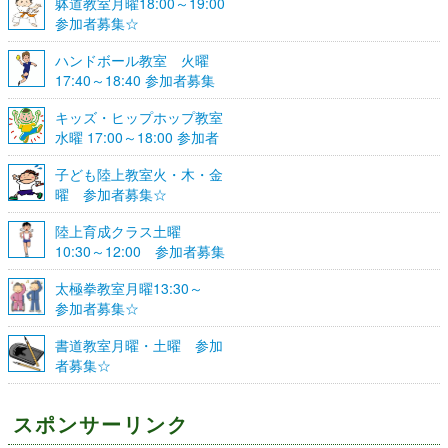
躰道教室月曜18:00～19:00
参加者募集☆
ハンドボール教室 火曜
17:40～18:40 参加者募集
☆
キッズ・ヒップホップ教室
水曜 17:00～18:00 参加者
募集☆
子ども陸上教室火・木・金
曜 参加者募集☆
陸上育成クラス土曜
10:30～12:00 参加者募集
☆
太極拳教室月曜13:30～
参加者募集☆
書道教室月曜・土曜 参加
者募集☆
スポンサーリンク