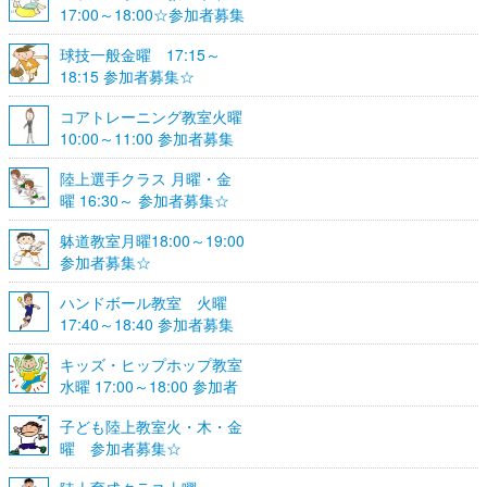
17:00～18:00☆参加者募集
☆
球技一般金曜 17:15～
18:15 参加者募集☆
コアトレーニング教室火曜
10:00～11:00 参加者募集
陸上選手クラス 月曜・金
曜 16:30～ 参加者募集☆
躰道教室月曜18:00～19:00
参加者募集☆
ハンドボール教室 火曜
17:40～18:40 参加者募集
☆
キッズ・ヒップホップ教室
水曜 17:00～18:00 参加者
募集☆
子ども陸上教室火・木・金
曜 参加者募集☆