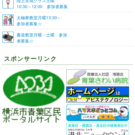
陸上育成クラス土曜
10:30～12:00 参加者募集
☆
太極拳教室月曜13:30～
参加者募集☆
書道教室月曜・土曜 参加
者募集☆
スポンサーリンク