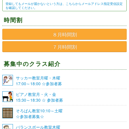
登録してもメールが届かないという方は、こちらからメールアドレス指定受信設定
を確認してください。
時間割
８月時間割
７月時間割
募集中のクラス紹介
サッカー教室月曜・木曜
17:00～18:00 ☆参加者募
集☆
ピアノ教室月・火・金
15:30～18:30 ☆ 参加者募
集☆
そろばん教室10:10～土曜
☆参加者募集☆
バランスボール教室木曜