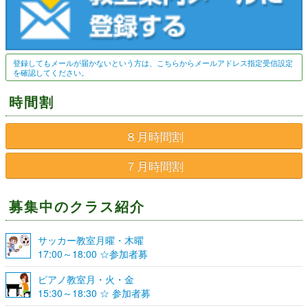
登録してもメールが届かないという方は、こちらからメールアドレス指定受信設定
を確認してください。
時間割
８月時間割
７月時間割
募集中のクラス紹介
サッカー教室月曜・木曜
17:00～18:00 ☆参加者募
集☆
ピアノ教室月・火・金
15:30～18:30 ☆ 参加者募
集☆