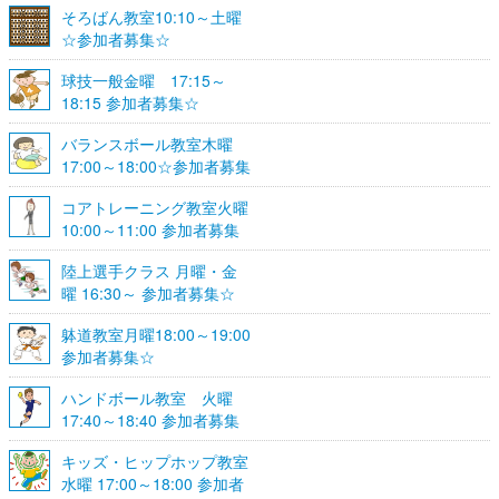
そろばん教室10:10～土曜
☆参加者募集☆
球技一般金曜 17:15～
18:15 参加者募集☆
バランスボール教室木曜
17:00～18:00☆参加者募集
☆
コアトレーニング教室火曜
10:00～11:00 参加者募集
陸上選手クラス 月曜・金
曜 16:30～ 参加者募集☆
躰道教室月曜18:00～19:00
参加者募集☆
ハンドボール教室 火曜
17:40～18:40 参加者募集
☆
キッズ・ヒップホップ教室
水曜 17:00～18:00 参加者