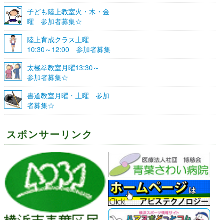
募集☆
子ども陸上教室火・木・金
曜 参加者募集☆
陸上育成クラス土曜
10:30～12:00 参加者募集
☆
太極拳教室月曜13:30～
参加者募集☆
書道教室月曜・土曜 参加
者募集☆
スポンサーリンク