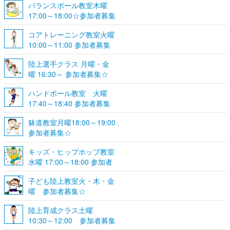
バランスボール教室木曜
17:00～18:00☆参加者募集
☆
コアトレーニング教室火曜
10:00～11:00 参加者募集
陸上選手クラス 月曜・金
曜 16:30～ 参加者募集☆
ハンドボール教室 火曜
17:40～18:40 参加者募集
☆
躰道教室月曜18:00～19:00
参加者募集☆
キッズ・ヒップホップ教室
水曜 17:00～18:00 参加者
募集☆
子ども陸上教室火・木・金
曜 参加者募集☆
陸上育成クラス土曜
10:30～12:00 参加者募集