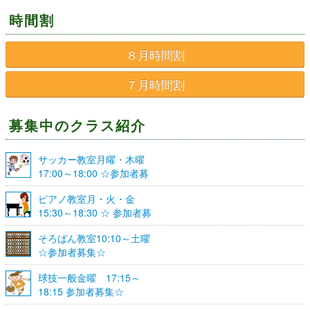
時間割
８月時間割
７月時間割
募集中のクラス紹介
サッカー教室月曜・木曜
17:00～18:00 ☆参加者募
集☆
ピアノ教室月・火・金
15:30～18:30 ☆ 参加者募
集☆
そろばん教室10:10～土曜
☆参加者募集☆
球技一般金曜 17:15～
18:15 参加者募集☆