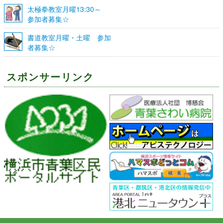
☆
太極拳教室月曜13:30～
参加者募集☆
書道教室月曜・土曜 参加
者募集☆
スポンサーリンク