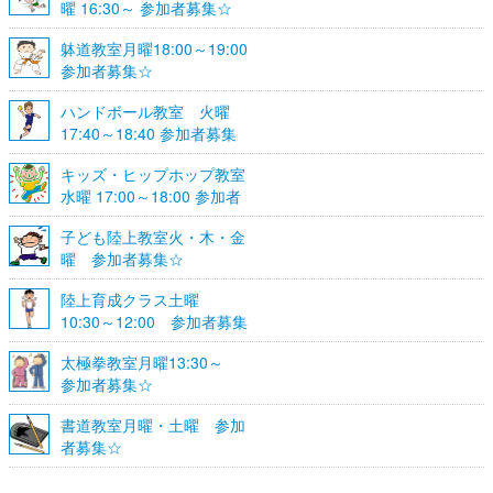
曜 16:30～ 参加者募集☆
躰道教室月曜18:00～19:00
参加者募集☆
ハンドボール教室 火曜
17:40～18:40 参加者募集
☆
キッズ・ヒップホップ教室
水曜 17:00～18:00 参加者
募集☆
子ども陸上教室火・木・金
曜 参加者募集☆
陸上育成クラス土曜
10:30～12:00 参加者募集
☆
太極拳教室月曜13:30～
参加者募集☆
書道教室月曜・土曜 参加
者募集☆