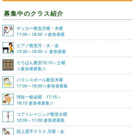
募集中のクラス紹介
サッカー教室月曜・木曜
17:00～18:00 ☆参加者募
集☆
ピアノ教室月・火・金
15:30～18:30 ☆ 参加者募
集☆
そろばん教室10:10～土曜
☆参加者募集☆
バランスボール教室木曜
17:00～18:00☆参加者募集
☆
球技一般金曜 17:15～
18:15 参加者募集☆
コアトレーニング教室火曜
10:00～11:00 参加者募集
陸上選手クラス 月曜・金