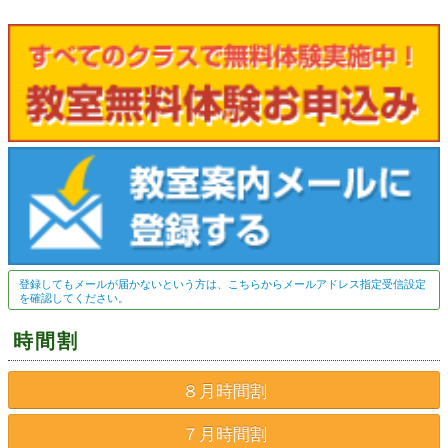
登録してもメールが届かないという方は、こちらからメールアドレス指定受信設定
を確認してください。
時間割
８月時間割
７月時間割