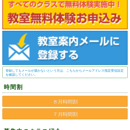
登録してもメールが届かないという方は、こちらからメールアドレス指定受信設定
を確認してください。
時間割
８月時間割
７月時間割