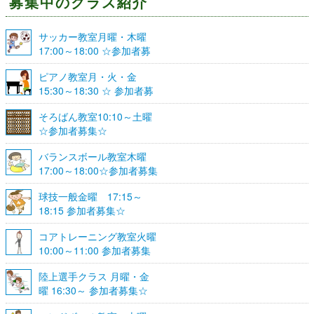
募集中のクラス紹介
サッカー教室月曜・木曜
17:00～18:00 ☆参加者募
集☆
ピアノ教室月・火・金
15:30～18:30 ☆ 参加者募
集☆
そろばん教室10:10～土曜
☆参加者募集☆
バランスボール教室木曜
17:00～18:00☆参加者募集
☆
球技一般金曜 17:15～
18:15 参加者募集☆
コアトレーニング教室火曜
10:00～11:00 参加者募集
陸上選手クラス 月曜・金
曜 16:30～ 参加者募集☆