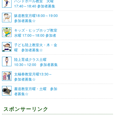
ハンドボール教室 火曜
17:40～18:40 参加者募集
☆
躰道教室月曜18:00～19:00
参加者募集☆
キッズ・ヒップホップ教室
水曜 17:00～18:00 参加者
募集☆
子ども陸上教室火・木・金
曜 参加者募集☆
陸上育成クラス土曜
10:30～12:00 参加者募集
☆
太極拳教室月曜13:30～
参加者募集☆
書道教室月曜・土曜 参加
者募集☆
スポンサーリンク