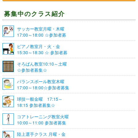
募集中のクラス紹介
サッカー教室月曜・木曜
17:00～18:00 ☆参加者募
集☆
ピアノ教室月・火・金
15:30～18:30 ☆ 参加者募
集☆
そろばん教室10:10～土曜
☆参加者募集☆
バランスボール教室木曜
17:00～18:00☆参加者募集
☆
球技一般金曜 17:15～
18:15 参加者募集☆
コアトレーニング教室火曜
10:00～11:00 参加者募集
陸上選手クラス 月曜・金