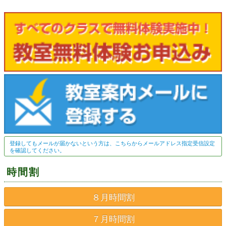
登録してもメールが届かないという方は、こちらからメールアドレス指定受信設定
を確認してください。
時間割
８月時間割
７月時間割