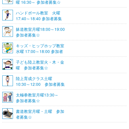
曜 16:30～ 参加者募集☆
ハンドボール教室 火曜
17:40～18:40 参加者募集
☆
躰道教室月曜18:00～19:00
参加者募集☆
キッズ・ヒップホップ教室
水曜 17:00～18:00 参加者
募集☆
子ども陸上教室火・木・金
曜 参加者募集☆
陸上育成クラス土曜
10:30～12:00 参加者募集
☆
太極拳教室月曜13:30～
参加者募集☆
書道教室月曜・土曜 参加
者募集☆