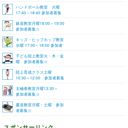
ハンドボール教室 火曜
17:40～18:40 参加者募集
☆
躰道教室月曜18:00～19:00
参加者募集☆
キッズ・ヒップホップ教室
水曜 17:00～18:00 参加者
募集☆
子ども陸上教室火・木・金
曜 参加者募集☆
陸上育成クラス土曜
10:30～12:00 参加者募集
☆
太極拳教室月曜13:30～
参加者募集☆
書道教室月曜・土曜 参加
者募集☆
スポンサーリンク