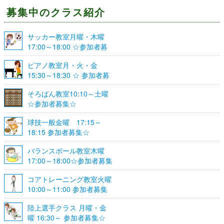
募集中のクラス紹介
サッカー教室月曜・木曜
17:00～18:00 ☆参加者募
集☆
ピアノ教室月・火・金
15:30～18:30 ☆ 参加者募
集☆
そろばん教室10:10～土曜
☆参加者募集☆
球技一般金曜 17:15～
18:15 参加者募集☆
バランスボール教室木曜
17:00～18:00☆参加者募集
☆
コアトレーニング教室火曜
10:00～11:00 参加者募集
陸上選手クラス 月曜・金
曜 16:30～ 参加者募集☆