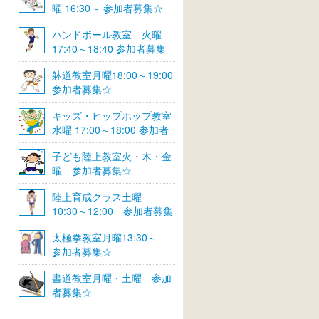
曜 16:30～ 参加者募集☆
ハンドボール教室 火曜
17:40～18:40 参加者募集
☆
躰道教室月曜18:00～19:00
参加者募集☆
キッズ・ヒップホップ教室
水曜 17:00～18:00 参加者
募集☆
子ども陸上教室火・木・金
曜 参加者募集☆
陸上育成クラス土曜
10:30～12:00 参加者募集
☆
太極拳教室月曜13:30～
参加者募集☆
書道教室月曜・土曜 参加
者募集☆