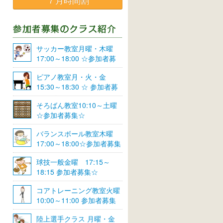
７月時間割
サッカー教室月曜・木曜
17:00～18:00 ☆参加者募
集☆
ピアノ教室月・火・金
15:30～18:30 ☆ 参加者募
集☆
そろばん教室10:10～土曜
☆参加者募集☆
バランスボール教室木曜
17:00～18:00☆参加者募集
☆
球技一般金曜 17:15～
18:15 参加者募集☆
コアトレーニング教室火曜
10:00～11:00 参加者募集
陸上選手クラス 月曜・金