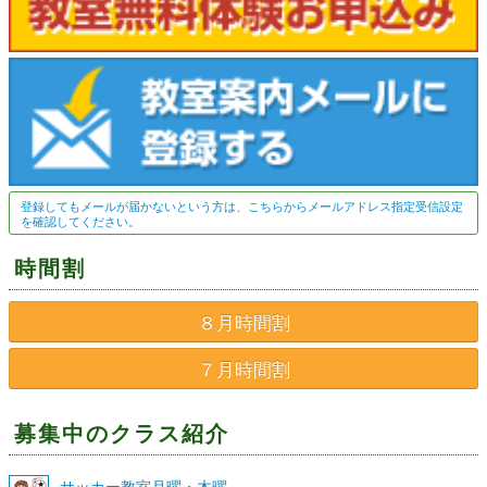
登録してもメールが届かないという方は、こちらからメールアドレス指定受信設定
を確認してください。
時間割
８月時間割
７月時間割
募集中のクラス紹介
サッカー教室月曜・木曜