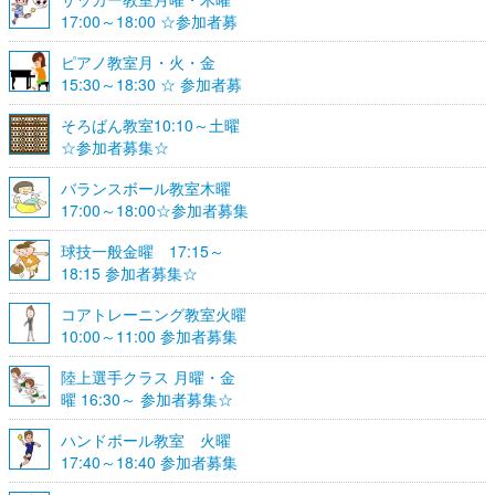
17:00～18:00 ☆参加者募
集☆
ピアノ教室月・火・金
15:30～18:30 ☆ 参加者募
集☆
そろばん教室10:10～土曜
☆参加者募集☆
バランスボール教室木曜
17:00～18:00☆参加者募集
☆
球技一般金曜 17:15～
18:15 参加者募集☆
コアトレーニング教室火曜
10:00～11:00 参加者募集
陸上選手クラス 月曜・金
曜 16:30～ 参加者募集☆
ハンドボール教室 火曜
17:40～18:40 参加者募集
☆