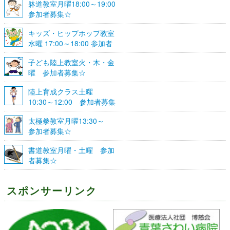
躰道教室月曜18:00～19:00
参加者募集☆
キッズ・ヒップホップ教室
水曜 17:00～18:00 参加者
募集☆
子ども陸上教室火・木・金
曜 参加者募集☆
陸上育成クラス土曜
10:30～12:00 参加者募集
☆
太極拳教室月曜13:30～
参加者募集☆
書道教室月曜・土曜 参加
者募集☆
スポンサーリンク