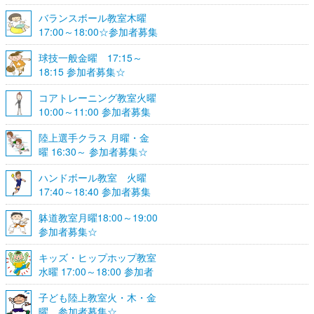
バランスボール教室木曜
17:00～18:00☆参加者募集
☆
球技一般金曜 17:15～
18:15 参加者募集☆
コアトレーニング教室火曜
10:00～11:00 参加者募集
陸上選手クラス 月曜・金
曜 16:30～ 参加者募集☆
ハンドボール教室 火曜
17:40～18:40 参加者募集
☆
躰道教室月曜18:00～19:00
参加者募集☆
キッズ・ヒップホップ教室
水曜 17:00～18:00 参加者
募集☆
子ども陸上教室火・木・金
曜 参加者募集☆