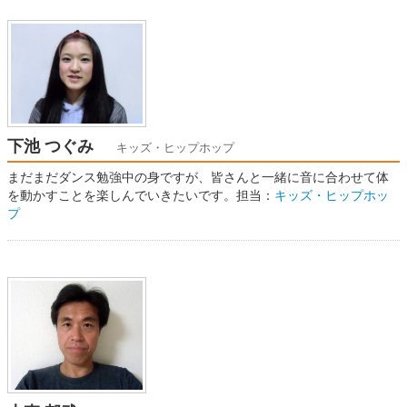
下池 つぐみ
キッズ・ヒップホップ
まだまだダンス勉強中の身ですが、皆さんと一緒に音に合わせて体
を動かすことを楽しんでいきたいです。担当：
キッズ・ヒップホッ
プ