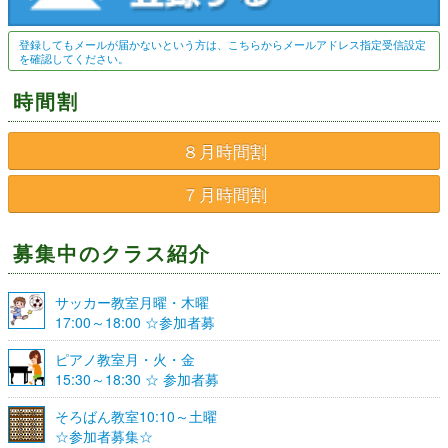
登録してもメールが届かないという方は、こちらからメールアドレス指定受信設定
を確認してください。
時間割
８月時間割
７月時間割
募集中のクラス紹介
サッカー教室月曜・木曜
17:00～18:00 ☆参加者募
集☆
ピアノ教室月・火・金
15:30～18:30 ☆ 参加者募
集☆
そろばん教室10:10～土曜
☆参加者募集☆