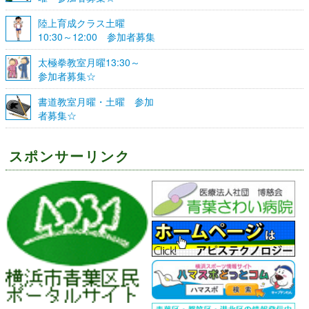
陸上育成クラス土曜
10:30～12:00 参加者募集
☆
太極拳教室月曜13:30～
参加者募集☆
書道教室月曜・土曜 参加
者募集☆
スポンサーリンク