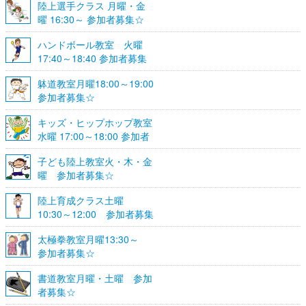
陸上選手クラス 月曜・金
曜 16:30～ 参加者募集☆
ハンドボール教室 火曜
17:40～18:40 参加者募集
☆
躰道教室月曜18:00～19:00
参加者募集☆
キッズ・ヒップホップ教室
水曜 17:00～18:00 参加者
募集☆
子ども陸上教室火・木・金
曜 参加者募集☆
陸上育成クラス土曜
10:30～12:00 参加者募集
☆
太極拳教室月曜13:30～
参加者募集☆
書道教室月曜・土曜 参加
者募集☆