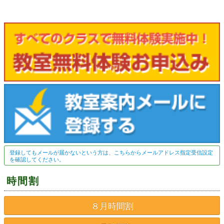
登録してもメールが届かないという方は、こちらからメールアドレス指定受信設定
を確認してください。
時間割
８月時間割