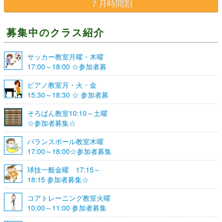
７月時間割
募集中のクラス紹介
サッカー教室月曜・木曜
17:00～18:00 ☆参加者募
集☆
ピアノ教室月・火・金
15:30～18:30 ☆ 参加者募
集☆
そろばん教室10:10～土曜
☆参加者募集☆
バランスボール教室木曜
17:00～18:00☆参加者募集
☆
球技一般金曜 17:15～
18:15 参加者募集☆
コアトレーニング教室火曜
10:00～11:00 参加者募集