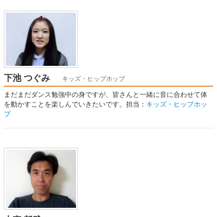
下池 つぐみ
キッズ・ヒップホップ
まだまだダンス勉強中の身ですが、皆さんと一緒に音に合わせて体
を動かすことを楽しんでいきたいです。担当：
キッズ・ヒップホッ
プ