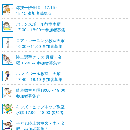
球技一般金曜 17:15～
18:15 参加者募集☆
バランスボール教室木曜
17:00～18:00☆参加者募集
☆
コアトレーニング教室火曜
10:00～11:00 参加者募集
陸上選手クラス 月曜・金
曜 16:30～ 参加者募集☆
ハンドボール教室 火曜
17:40～18:40 参加者募集
☆
躰道教室月曜18:00～19:00
参加者募集☆
キッズ・ヒップホップ教室
水曜 17:00～18:00 参加者
募集☆
子ども陸上教室火・木・金
曜 参加者募集☆