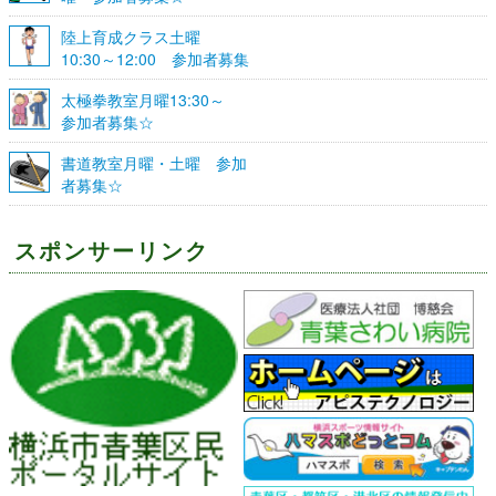
陸上育成クラス土曜
10:30～12:00 参加者募集
☆
太極拳教室月曜13:30～
参加者募集☆
書道教室月曜・土曜 参加
者募集☆
スポンサーリンク