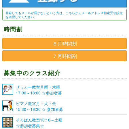
登録してもメールが届かないという方は、こちらからメールアドレス指定受信設定
を確認してください。
時間割
８月時間割
７月時間割
募集中のクラス紹介
サッカー教室月曜・木曜
17:00～18:00 ☆参加者募
集☆
ピアノ教室月・火・金
15:30～18:30 ☆ 参加者募
集☆
そろばん教室10:10～土曜
☆参加者募集☆