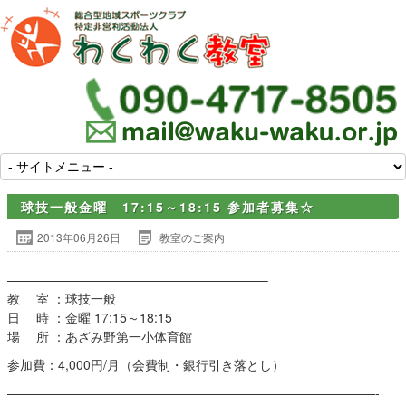
球技一般金曜 17:15～18:15 参加者募集☆
2013年06月26日
教室のご案内
————————————————————–
教 室 ：球技一般
日 時 ：金曜 17:15～18:15
場 所 ：あざみ野第一小体育館
参加費：4,000円/月（会費制・銀行引き落とし）
—————————————————————————————-