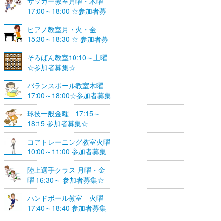
サッカー教室月曜・木曜
17:00～18:00 ☆参加者募
集☆
ピアノ教室月・火・金
15:30～18:30 ☆ 参加者募
集☆
そろばん教室10:10～土曜
☆参加者募集☆
バランスボール教室木曜
17:00～18:00☆参加者募集
☆
球技一般金曜 17:15～
18:15 参加者募集☆
コアトレーニング教室火曜
10:00～11:00 参加者募集
陸上選手クラス 月曜・金
曜 16:30～ 参加者募集☆
ハンドボール教室 火曜
17:40～18:40 参加者募集
☆