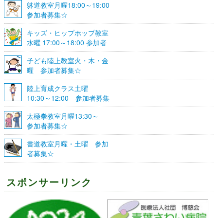
躰道教室月曜18:00～19:00
参加者募集☆
キッズ・ヒップホップ教室
水曜 17:00～18:00 参加者
募集☆
子ども陸上教室火・木・金
曜 参加者募集☆
陸上育成クラス土曜
10:30～12:00 参加者募集
☆
太極拳教室月曜13:30～
参加者募集☆
書道教室月曜・土曜 参加
者募集☆
スポンサーリンク