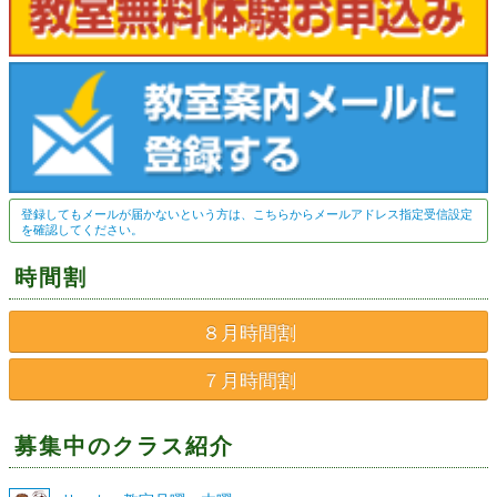
登録してもメールが届かないという方は、こちらからメールアドレス指定受信設定
を確認してください。
時間割
８月時間割
７月時間割
募集中のクラス紹介