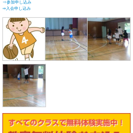
⇒参加申し込み
⇒入会申し込み