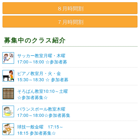
８月時間割
７月時間割
募集中のクラス紹介
サッカー教室月曜・木曜
17:00～18:00 ☆参加者募
集☆
ピアノ教室月・火・金
15:30～18:30 ☆ 参加者募
集☆
そろばん教室10:10～土曜
☆参加者募集☆
バランスボール教室木曜
17:00～18:00☆参加者募集
☆
球技一般金曜 17:15～
18:15 参加者募集☆