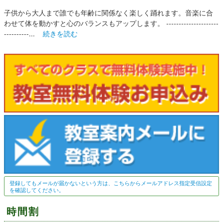
子供から大人まで誰でも年齢に関係なく楽しく踊れます。音楽に合
わせて体を動かすと心のバランスもアップします。 ---------------------
----------...
続きを読む
登録してもメールが届かないという方は、こちらからメールアドレス指定受信設定
を確認してください。
時間割