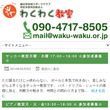
サッカー教室月曜・木曜 17:00～18:00 ☆参加者募集
☆
2014年05月9日
教室のご案内
ただ蹴るだけじゃ終わらない。 ボールと本気で向き合い、楽しみな
がら上手くなるサッカー教室です。 パス・ドリブル・シュートの基
礎に加え、判断力や動き方、仲間との関わり方まで指...
続きを読
む
ピアノ教室月・火・金15:30～18:30 ☆ 参加者募集☆