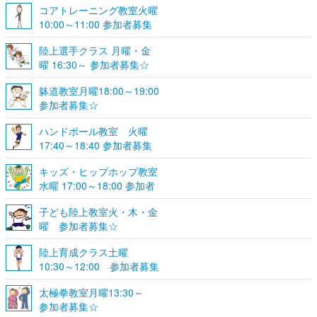
コアトレーニング教室火曜
10:00～11:00 参加者募集
陸上選手クラス 月曜・金
曜 16:30～ 参加者募集☆
躰道教室月曜18:00～19:00
参加者募集☆
ハンドボール教室 火曜
17:40～18:40 参加者募集
☆
キッズ・ヒップホップ教室
水曜 17:00～18:00 参加者
募集☆
子ども陸上教室火・木・金
曜 参加者募集☆
陸上育成クラス土曜
10:30～12:00 参加者募集
☆
太極拳教室月曜13:30～
参加者募集☆