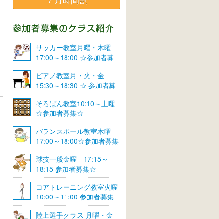
７月時間割
サッカー教室月曜・木曜
17:00～18:00 ☆参加者募
集☆
ピアノ教室月・火・金
15:30～18:30 ☆ 参加者募
集☆
そろばん教室10:10～土曜
☆参加者募集☆
バランスボール教室木曜
17:00～18:00☆参加者募集
☆
球技一般金曜 17:15～
18:15 参加者募集☆
コアトレーニング教室火曜
10:00～11:00 参加者募集
陸上選手クラス 月曜・金