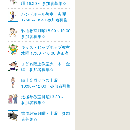
曜 16:30～ 参加者募集☆
ハンドボール教室 火曜
17:40～18:40 参加者募集
☆
躰道教室月曜18:00～19:00
参加者募集☆
キッズ・ヒップホップ教室
水曜 17:00～18:00 参加者
募集☆
子ども陸上教室火・木・金
曜 参加者募集☆
陸上育成クラス土曜
10:30～12:00 参加者募集
☆
太極拳教室月曜13:30～
参加者募集☆
書道教室月曜・土曜 参加
者募集☆