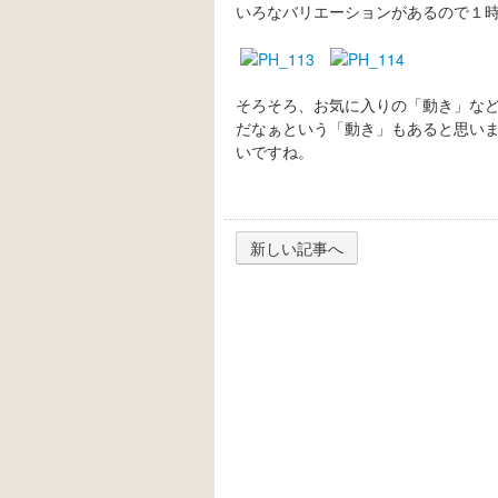
いろなバリエーションがあるので１
そろそろ、お気に入りの「動き」な
だなぁという「動き」もあると思い
いですね。
新しい記事へ