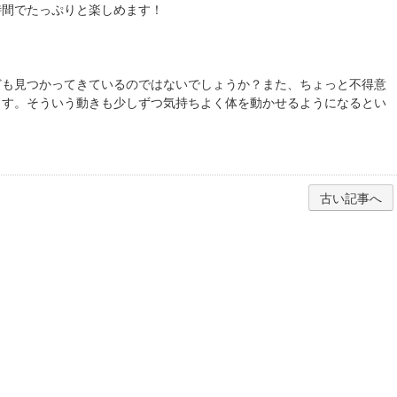
時間でたっぷりと楽しめます！
ども見つかってきているのではないでしょうか？また、ちょっと不得意
ます。そういう動きも少しずつ気持ちよく体を動かせるようになるとい
古い記事へ