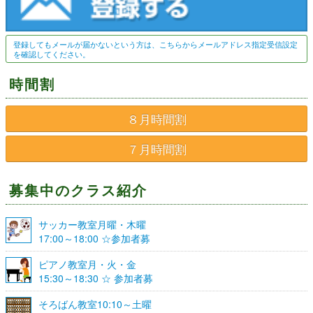
登録してもメールが届かないという方は、こちらからメールアドレス指定受信設定
を確認してください。
時間割
８月時間割
７月時間割
募集中のクラス紹介
サッカー教室月曜・木曜
17:00～18:00 ☆参加者募
集☆
ピアノ教室月・火・金
15:30～18:30 ☆ 参加者募
集☆
そろばん教室10:10～土曜