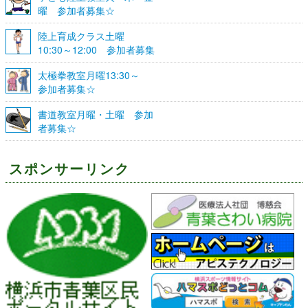
曜 参加者募集☆
陸上育成クラス土曜
10:30～12:00 参加者募集
☆
太極拳教室月曜13:30～
参加者募集☆
書道教室月曜・土曜 参加
者募集☆
スポンサーリンク