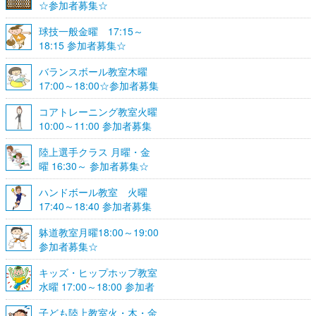
☆参加者募集☆
球技一般金曜 17:15～
18:15 参加者募集☆
バランスボール教室木曜
17:00～18:00☆参加者募集
☆
コアトレーニング教室火曜
10:00～11:00 参加者募集
陸上選手クラス 月曜・金
曜 16:30～ 参加者募集☆
ハンドボール教室 火曜
17:40～18:40 参加者募集
☆
躰道教室月曜18:00～19:00
参加者募集☆
キッズ・ヒップホップ教室
水曜 17:00～18:00 参加者
募集☆
子ども陸上教室火・木・金