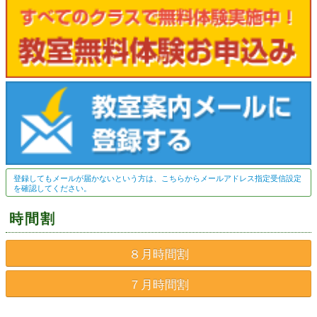
登録してもメールが届かないという方は、こちらからメールアドレス指定受信設定
を確認してください。
時間割
８月時間割
７月時間割