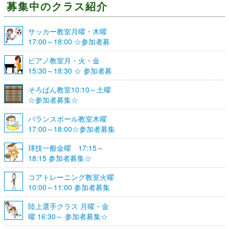
募集中のクラス紹介
サッカー教室月曜・木曜
17:00～18:00 ☆参加者募
集☆
ピアノ教室月・火・金
15:30～18:30 ☆ 参加者募
集☆
そろばん教室10:10～土曜
☆参加者募集☆
バランスボール教室木曜
17:00～18:00☆参加者募集
☆
球技一般金曜 17:15～
18:15 参加者募集☆
コアトレーニング教室火曜
10:00～11:00 参加者募集
陸上選手クラス 月曜・金
曜 16:30～ 参加者募集☆