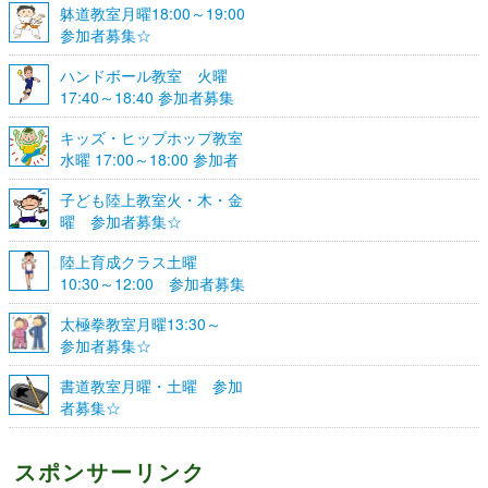
躰道教室月曜18:00～19:00
参加者募集☆
ハンドボール教室 火曜
17:40～18:40 参加者募集
☆
キッズ・ヒップホップ教室
水曜 17:00～18:00 参加者
募集☆
子ども陸上教室火・木・金
曜 参加者募集☆
陸上育成クラス土曜
10:30～12:00 参加者募集
☆
太極拳教室月曜13:30～
参加者募集☆
書道教室月曜・土曜 参加
者募集☆
スポンサーリンク