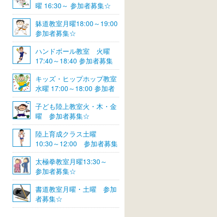
曜 16:30～ 参加者募集☆
躰道教室月曜18:00～19:00
参加者募集☆
ハンドボール教室 火曜
17:40～18:40 参加者募集
☆
キッズ・ヒップホップ教室
水曜 17:00～18:00 参加者
募集☆
子ども陸上教室火・木・金
曜 参加者募集☆
陸上育成クラス土曜
10:30～12:00 参加者募集
☆
太極拳教室月曜13:30～
参加者募集☆
書道教室月曜・土曜 参加
者募集☆