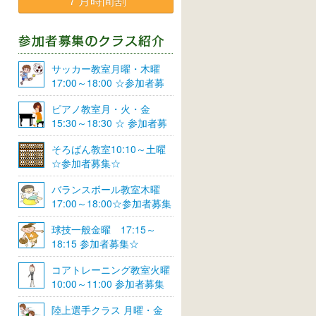
７月時間割
サッカー教室月曜・木曜
17:00～18:00 ☆参加者募
集☆
ピアノ教室月・火・金
15:30～18:30 ☆ 参加者募
集☆
そろばん教室10:10～土曜
☆参加者募集☆
バランスボール教室木曜
17:00～18:00☆参加者募集
☆
球技一般金曜 17:15～
18:15 参加者募集☆
コアトレーニング教室火曜
10:00～11:00 参加者募集
陸上選手クラス 月曜・金