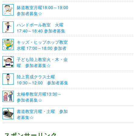
躰道教室月曜18:00～19:00
参加者募集☆
ハンドボール教室 火曜
17:40～18:40 参加者募集
☆
キッズ・ヒップホップ教室
水曜 17:00～18:00 参加者
募集☆
子ども陸上教室火・木・金
曜 参加者募集☆
陸上育成クラス土曜
10:30～12:00 参加者募集
☆
太極拳教室月曜13:30～
参加者募集☆
書道教室月曜・土曜 参加
者募集☆
スポンサーリンク