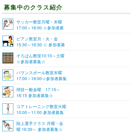
募集中のクラス紹介
サッカー教室月曜・木曜
17:00～18:00 ☆参加者募
集☆
ピアノ教室月・火・金
15:30～18:30 ☆ 参加者募
集☆
そろばん教室10:10～土曜
☆参加者募集☆
バランスボール教室木曜
17:00～18:00☆参加者募集
☆
球技一般金曜 17:15～
18:15 参加者募集☆
コアトレーニング教室火曜
10:00～11:00 参加者募集
陸上選手クラス 月曜・金
曜 16:30～ 参加者募集☆