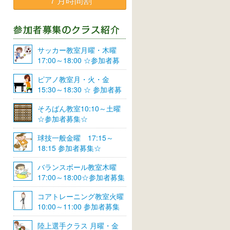
７月時間割
サッカー教室月曜・木曜
17:00～18:00 ☆参加者募
集☆
ピアノ教室月・火・金
15:30～18:30 ☆ 参加者募
集☆
そろばん教室10:10～土曜
☆参加者募集☆
球技一般金曜 17:15～
18:15 参加者募集☆
バランスボール教室木曜
17:00～18:00☆参加者募集
☆
コアトレーニング教室火曜
10:00～11:00 参加者募集
陸上選手クラス 月曜・金