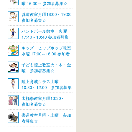
曜 16:30～ 参加者募集☆
躰道教室月曜18:00～19:00
参加者募集☆
ハンドボール教室 火曜
17:40～18:40 参加者募集
☆
キッズ・ヒップホップ教室
水曜 17:00～18:00 参加者
募集☆
子ども陸上教室火・木・金
曜 参加者募集☆
陸上育成クラス土曜
10:30～12:00 参加者募集
☆
太極拳教室月曜13:30～
参加者募集☆
書道教室月曜・土曜 参加
者募集☆