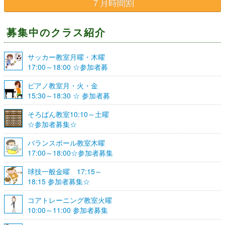
７月時間割
募集中のクラス紹介
サッカー教室月曜・木曜
17:00～18:00 ☆参加者募
集☆
ピアノ教室月・火・金
15:30～18:30 ☆ 参加者募
集☆
そろばん教室10:10～土曜
☆参加者募集☆
バランスボール教室木曜
17:00～18:00☆参加者募集
☆
球技一般金曜 17:15～
18:15 参加者募集☆
コアトレーニング教室火曜
10:00～11:00 参加者募集