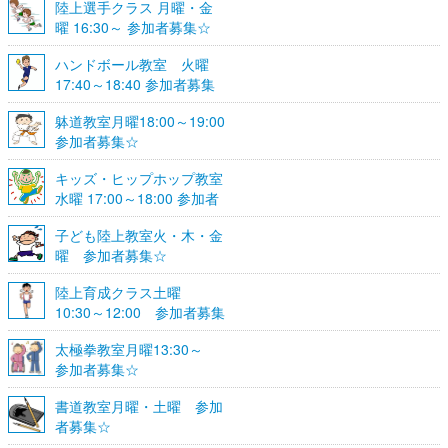
陸上選手クラス 月曜・金
曜 16:30～ 参加者募集☆
ハンドボール教室 火曜
17:40～18:40 参加者募集
☆
躰道教室月曜18:00～19:00
参加者募集☆
キッズ・ヒップホップ教室
水曜 17:00～18:00 参加者
募集☆
子ども陸上教室火・木・金
曜 参加者募集☆
陸上育成クラス土曜
10:30～12:00 参加者募集
☆
太極拳教室月曜13:30～
参加者募集☆
書道教室月曜・土曜 参加
者募集☆