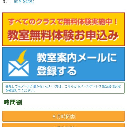
ま...
続きを読む
登録してもメールが届かないという方は、こちらからメールアドレス指定受信設定
を確認してください。
時間割
８月時間割