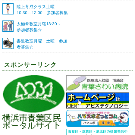
陸上育成クラス土曜
10:30～12:00 参加者募集
☆
太極拳教室月曜13:30～
参加者募集☆
書道教室月曜・土曜 参加
者募集☆
スポンサーリンク