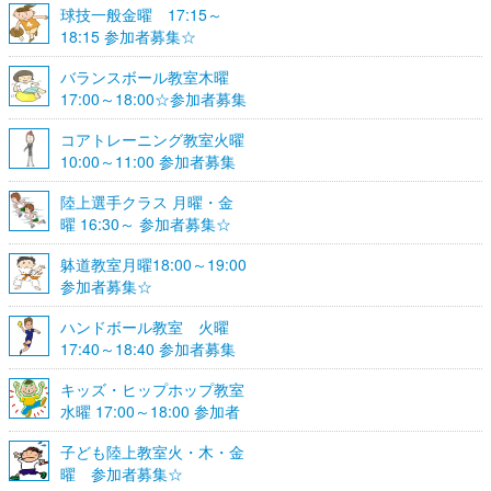
球技一般金曜 17:15～
18:15 参加者募集☆
バランスボール教室木曜
17:00～18:00☆参加者募集
☆
コアトレーニング教室火曜
10:00～11:00 参加者募集
陸上選手クラス 月曜・金
曜 16:30～ 参加者募集☆
躰道教室月曜18:00～19:00
参加者募集☆
ハンドボール教室 火曜
17:40～18:40 参加者募集
☆
キッズ・ヒップホップ教室
水曜 17:00～18:00 参加者
募集☆
子ども陸上教室火・木・金
曜 参加者募集☆