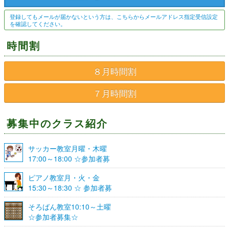
登録してもメールが届かないという方は、こちらからメールアドレス指定受信設定
を確認してください。
時間割
８月時間割
７月時間割
募集中のクラス紹介
サッカー教室月曜・木曜
17:00～18:00 ☆参加者募
集☆
ピアノ教室月・火・金
15:30～18:30 ☆ 参加者募
集☆
そろばん教室10:10～土曜
☆参加者募集☆