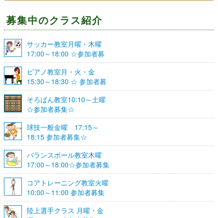
募集中のクラス紹介
サッカー教室月曜・木曜
17:00～18:00 ☆参加者募
集☆
ピアノ教室月・火・金
15:30～18:30 ☆ 参加者募
集☆
そろばん教室10:10～土曜
☆参加者募集☆
球技一般金曜 17:15～
18:15 参加者募集☆
バランスボール教室木曜
17:00～18:00☆参加者募集
☆
コアトレーニング教室火曜
10:00～11:00 参加者募集
陸上選手クラス 月曜・金