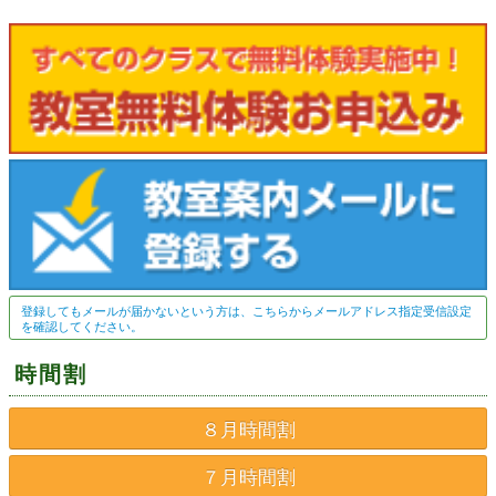
登録してもメールが届かないという方は、こちらからメールアドレス指定受信設定
を確認してください。
時間割
８月時間割
７月時間割