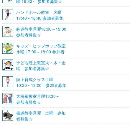
曜 16:30～ 参加者募集☆
ハンドボール教室 火曜
17:40～18:40 参加者募集
☆
躰道教室月曜18:00～19:00
参加者募集☆
キッズ・ヒップホップ教室
水曜 17:00～18:00 参加者
募集☆
子ども陸上教室火・木・金
曜 参加者募集☆
陸上育成クラス土曜
10:30～12:00 参加者募集
☆
太極拳教室月曜13:30～
参加者募集☆
書道教室月曜・土曜 参加
者募集☆